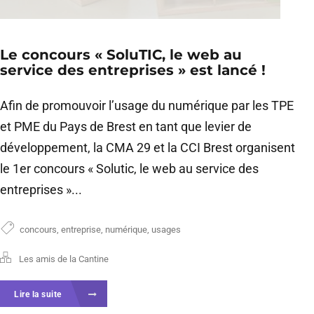
Le concours « SoluTIC, le web au
service des entreprises » est lancé !
Afin de promouvoir l’usage du numérique par les TPE
et PME du Pays de Brest en tant que levier de
développement, la CMA 29 et la CCI Brest organisent
le 1er concours « Solutic, le web au service des
entreprises »...
concours
,
entreprise
,
numérique
,
usages
Les amis de la Cantine
Lire la suite