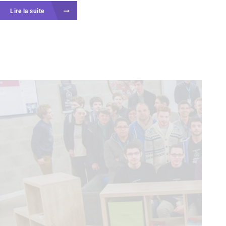
Lire la suite