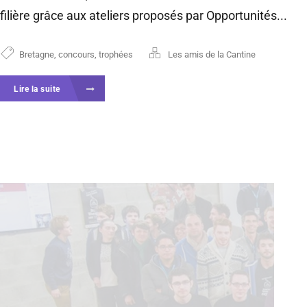
filière grâce aux ateliers proposés par Opportunités...
Bretagne
,
concours
,
trophées
Les amis de la Cantine
Lire la suite