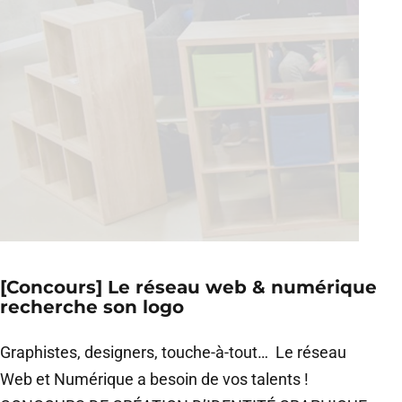
[Concours] Le réseau web & numérique
recherche son logo
Graphistes, designers, touche-à-tout… Le réseau
Web et Numérique a besoin de vos talents !