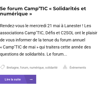
5e forum Camp’TIC « Solidarités et
numérique »
Rendez-vous le mercredi 21 mai à Lanester ! Les
associations Camp’TIC, Défis et C2SOL ont le plaisir
de vous informer de la tenue du forum annuel
« Camp’TIC de mai » qui traitera cette année des
questions de solidarités. Le forum...
Bretagne
,
forum
,
numérique
,
solidarité
Événements
Lire la suite