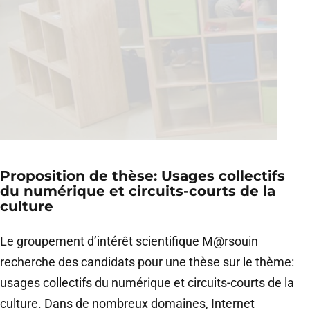
Proposition de thèse: Usages collectifs
du numérique et circuits-courts de la
culture
Le groupement d’intérêt scientifique M@rsouin
recherche des candidats pour une thèse sur le thème:
usages collectifs du numérique et circuits-courts de la
culture. Dans de nombreux domaines, Internet