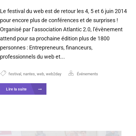
Le festival du web est de retour les 4, 5 et 6 juin 2014
pour encore plus de conférences et de surprises !
Organisé par lʼassociation Atlantic 2.0, lʼévènement
attend pour sa prochaine édition plus de 1800
personnes : Entrepreneurs, financeurs,
professionnels du web et...
festival
,
nantes
,
web
,
web2day
Événements
Lire la suite