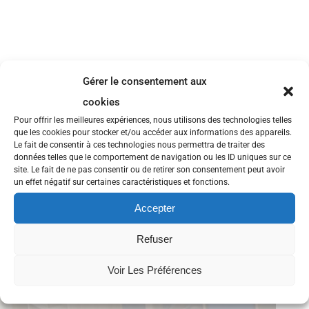
Gérer le consentement aux
cookies
Pour offrir les meilleures expériences, nous utilisons des technologies telles
que les cookies pour stocker et/ou accéder aux informations des appareils.
Le fait de consentir à ces technologies nous permettra de traiter des
données telles que le comportement de navigation ou les ID uniques sur ce
site. Le fait de ne pas consentir ou de retirer son consentement peut avoir
un effet négatif sur certaines caractéristiques et fonctions.
Accepter
Refuser
Voir Les Préférences