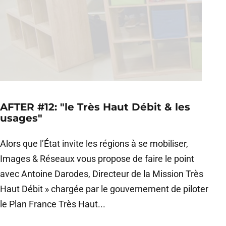
AFTER #12: "le Très Haut Débit & les
usages"
Alors que l’État invite les régions à se mobiliser,
Images & Réseaux vous propose de faire le point
avec Antoine Darodes, Directeur de la Mission Très
Haut Débit » chargée par le gouvernement de piloter
le Plan France Très Haut...