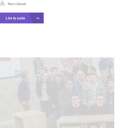
Non classé
Lire la suite