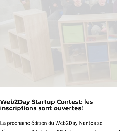
Web2Day Startup Contest: les
inscriptions sont ouvertes!
La prochaine édition du Web2Day Nantes se