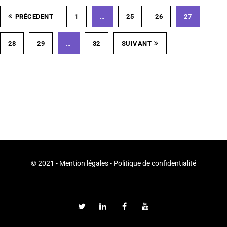
PRÉCEDENT
1
…
25
26
27
28
29
…
32
SUIVANT
© 2021 -
Mention légales
-
Politique de confidentialité