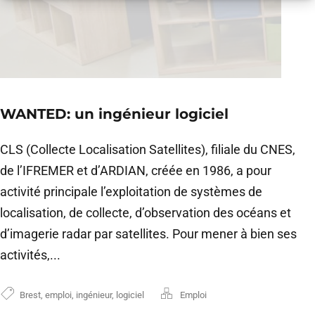
WANTED: un ingénieur logiciel
CLS (Collecte Localisation Satellites), filiale du CNES,
de l’IFREMER et d’ARDIAN, créée en 1986, a pour
activité principale l’exploitation de systèmes de
localisation, de collecte, d’observation des océans et
d’imagerie radar par satellites. Pour mener à bien ses
activités,...
Brest
,
emploi
,
ingénieur
,
logiciel
Emploi