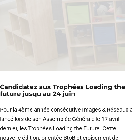
Candidatez aux Trophées Loading the
future jusqu'au 24 juin
Pour la 4ème année consécutive Images & Réseaux a
lancé lors de son Assemblée Générale le 17 avril
dernier, les Trophées Loading the Future. Cette
nouvelle édition, orientée BtoB et croisement de