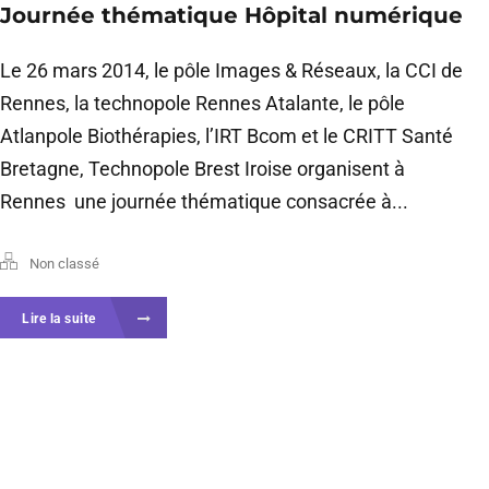
Journée thématique Hôpital numérique
Le 26 mars 2014, le pôle Images & Réseaux, la CCI de
Rennes, la technopole Rennes Atalante, le pôle
Atlanpole Biothérapies, l’IRT Bcom et le CRITT Santé
Bretagne, Technopole Brest Iroise organisent à
Rennes une journée thématique consacrée à...
Non classé
Lire la suite