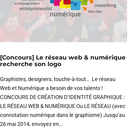
[Concours] Le réseau web & numérique
recherche son logo
Graphistes, designers, touche-à-tout… Le réseau
Web et Numérique a besoin de vos talents !
CONCOURS DE CRÉATION D’IDENTITÉ GRAPHIQUE :
LE RÉSEAU WEB & NUMÉRIQUE Ou LE RÉSEAU (avec
connotation numérique dans le graphisme) Jusqu’au
26 mai 2014, envoyez en...