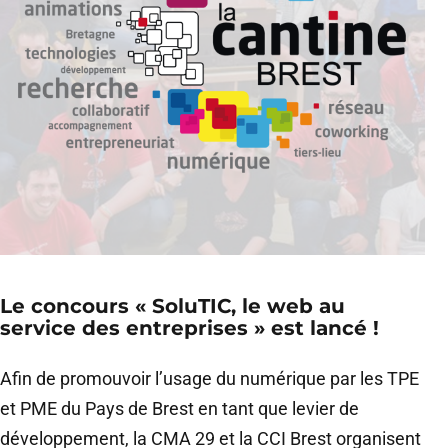
Le concours « SoluTIC, le web au
service des entreprises » est lancé !
Afin de promouvoir l’usage du numérique par les TPE
et PME du Pays de Brest en tant que levier de
développement, la CMA 29 et la CCI Brest organisent