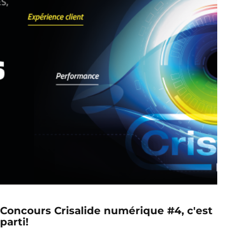
Concours Crisalide numérique #4, c'est
parti!