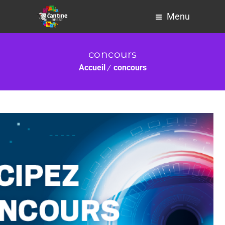
Menu
concours
Accueil
concours