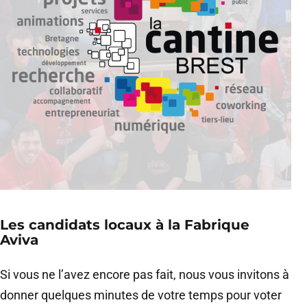
Les candidats locaux à la Fabrique
Aviva
Si vous ne l’avez encore pas fait, nous vous invitons à
donner quelques minutes de votre temps pour voter