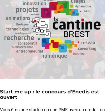
Start me up : le concours d'Enedis est
ouvert
Vous êtes une startup ou une PME avec un produit ou