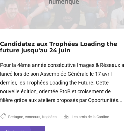
Candidatez aux Trophées Loading the
future jusqu'au 24 juin
Pour la 4ème année consécutive Images & Réseaux a
lancé lors de son Assemblée Générale le 17 avril
dernier, les Trophées Loading the Future. Cette
nouvelle édition, orientée BtoB et croisement de
filière grâce aux ateliers proposés par Opportunités...
Bretagne
,
concours
,
trophées
Les amis de la Cantine