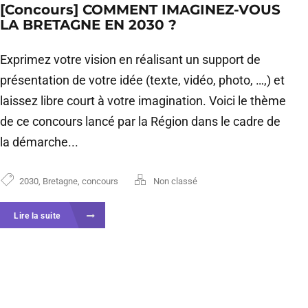
[Concours] COMMENT IMAGINEZ-VOUS
LA BRETAGNE EN 2030 ?
Exprimez votre vision en réalisant un support de
présentation de votre idée (texte, vidéo, photo, …,) et
laissez libre court à votre imagination. Voici le thème
de ce concours lancé par la Région dans le cadre de
la démarche...
2030
,
Bretagne
,
concours
Non classé
Lire la suite