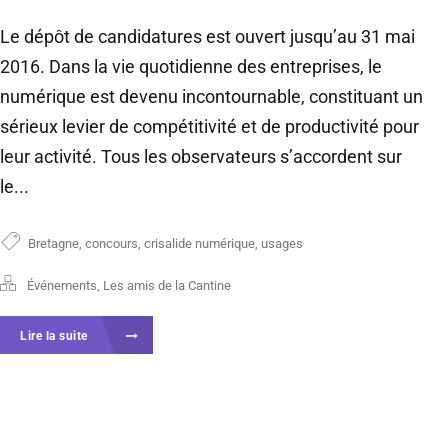
Le dépôt de candidatures est ouvert jusqu’au 31 mai
2016. Dans la vie quotidienne des entreprises, le
numérique est devenu incontournable, constituant un
sérieux levier de compétitivité et de productivité pour
leur activité. Tous les observateurs s’accordent sur
le...
Bretagne
,
concours
,
crisalide numérique
,
usages
Événements
,
Les amis de la Cantine
Lire la suite