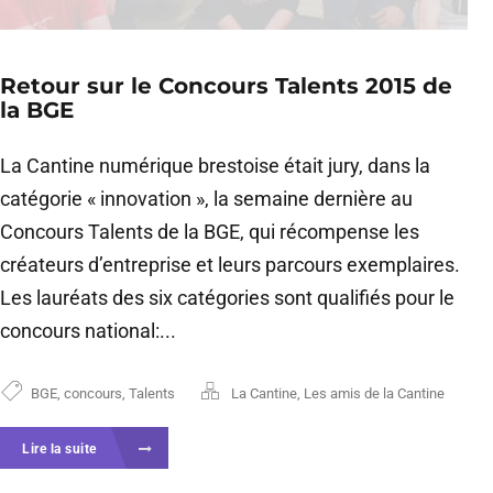
Retour sur le Concours Talents 2015 de
la BGE
La Cantine numérique brestoise était jury, dans la
catégorie « innovation », la semaine dernière au
Concours Talents de la BGE, qui récompense les
créateurs d’entreprise et leurs parcours exemplaires.
Les lauréats des six catégories sont qualifiés pour le
concours national:...
BGE
,
concours
,
Talents
La Cantine
,
Les amis de la Cantine
Lire la suite