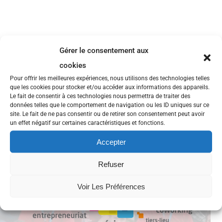
Gérer le consentement aux
cookies
Pour offrir les meilleures expériences, nous utilisons des technologies telles
que les cookies pour stocker et/ou accéder aux informations des appareils.
Le fait de consentir à ces technologies nous permettra de traiter des
données telles que le comportement de navigation ou les ID uniques sur ce
site. Le fait de ne pas consentir ou de retirer son consentement peut avoir
un effet négatif sur certaines caractéristiques et fonctions.
Accepter
Refuser
Voir Les Préférences