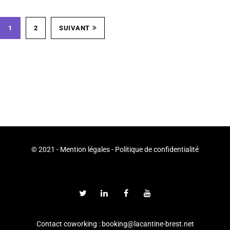
1
2
SUIVANT
© 2021 -
Mention légales
-
Politique de confidentialité
Contact coworking : booking@lacantine-brest.net