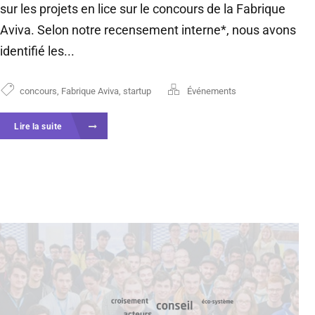
sur les projets en lice sur le concours de la Fabrique
Aviva. Selon notre recensement interne*, nous avons
identifié les...
concours
,
Fabrique Aviva
,
startup
Événements
Lire la suite