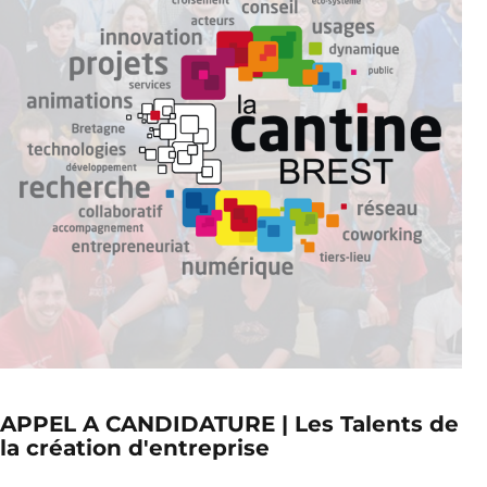
APPEL A CANDIDATURE | Les Talents de
la création d'entreprise