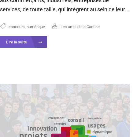
aux commerçants, industriels, entreprises de
services, de toute taille, qui intègrent au sein de leur...
concours
,
numérique
Les amis de la Cantine
Lire la suite