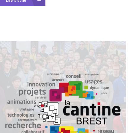
Lire la suite