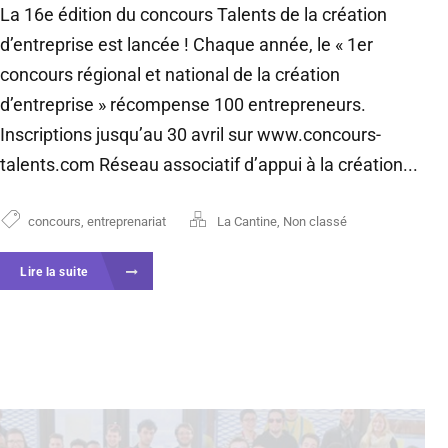
La 16e édition du concours Talents de la création
d’entreprise est lancée ! Chaque année, le « 1er
concours régional et national de la création
d’entreprise » récompense 100 entrepreneurs.
Inscriptions jusqu’au 30 avril sur www.concours-
talents.com Réseau associatif d’appui à la création...
concours
,
entreprenariat
La Cantine
,
Non classé
Lire la suite