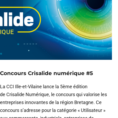
Concours Crisalide numérique #5
La CCI Ille-et-Vilaine lance la 5ème édition
de Crisalide Numérique, le concours qui valorise les
entreprises innovantes de la région Bretagne. Ce
concours s’adresse pour la catégorie « Utilisateur »