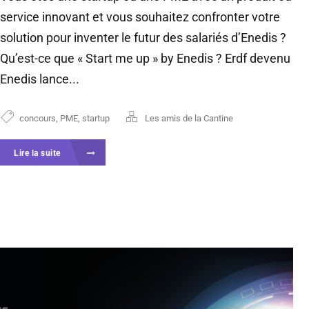
service innovant et vous souhaitez confronter votre
solution pour inventer le futur des salariés d’Enedis ?
Qu’est-ce que « Start me up » by Enedis ? Erdf devenu
Enedis lance...
concours
,
PME
,
startup
Les amis de la Cantine
Lire la suite