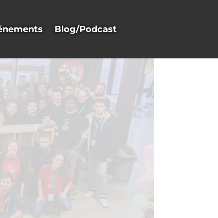
énements
Blog/Podcast