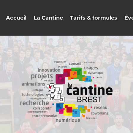
Accueil
La Cantine
Tarifs & formules
Év