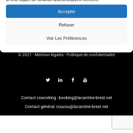
Accepter
Refuser
Voir Les Préférences
© 2021 -
Mention légales
-
Politique de confidentialité
Contact coworking : booking@lacantine-brest.net
Contact général: coucou@lacantine-brest.net