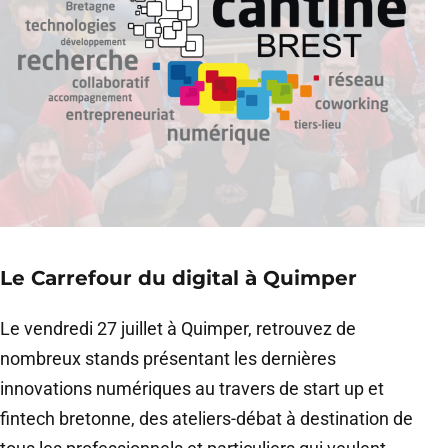
Le Carrefour du digital à Quimper
Le vendredi 27 juillet à Quimper, retrouvez de
nombreux stands présentant les dernières
innovations numériques au travers de start up et
fintech bretonne, des ateliers-débat à destination de