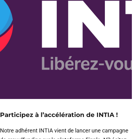
Participez à l’accélération de INTIA !
Notre adhérent INTIA vient de lancer une campagne