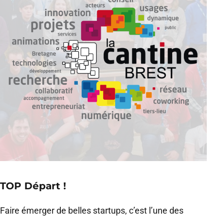
TOP Départ !
Faire émerger de belles startups, c’est l’une des