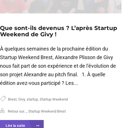
Que sont-ils devenus ? L’après Startup
Weekend de Givy !
À quelques semaines de la prochaine édition du
Startup Weekend Brest, Alexandre Plisson de Givy
nous fait part de son expérience et de l’évolution de
son projet Alexandre au pitch final. 1. À quelle
édition avez-vous participé ? Les...
Brest
,
Givy
,
startup
,
Startup Weekend
Retour sur...
,
Startup Weekend Brest
Lire la suite