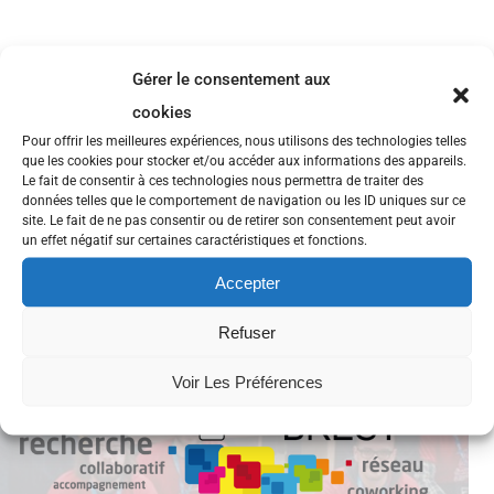
Gérer le consentement aux
cookies
Pour offrir les meilleures expériences, nous utilisons des technologies telles
que les cookies pour stocker et/ou accéder aux informations des appareils.
Le fait de consentir à ces technologies nous permettra de traiter des
données telles que le comportement de navigation ou les ID uniques sur ce
site. Le fait de ne pas consentir ou de retirer son consentement peut avoir
un effet négatif sur certaines caractéristiques et fonctions.
Accepter
Refuser
Voir Les Préférences