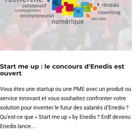
Start me up : le concours d'Enedis est
ouvert
Vous êtes une startup ou une PME avec un produit ou
service innovant et vous souhaitez confronter votre
solution pour inventer le futur des salariés d’Enedis ?
Qu’est-ce que « Start me up » by Enedis ? Erdf devenu
Enedis lance...