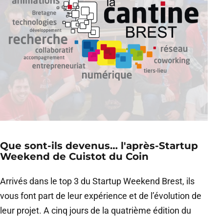
Que sont-ils devenus… l'après-Startup
Weekend de Cuistot du Coin
Arrivés dans le top 3 du Startup Weekend Brest, ils
vous font part de leur expérience et de l’évolution de
leur projet. A cinq jours de la quatrième édition du