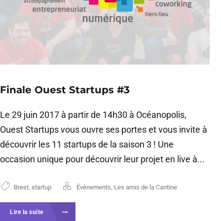
Finale Ouest Startups #3
Le 29 juin 2017 à partir de 14h30 à Océanopolis,
Ouest Startups vous ouvre ses portes et vous invite à
découvrir les 11 startups de la saison 3 ! Une
occasion unique pour découvrir leur projet en live à...
Brest
,
startup
Événements
,
Les amis de la Cantine
Lire la suite