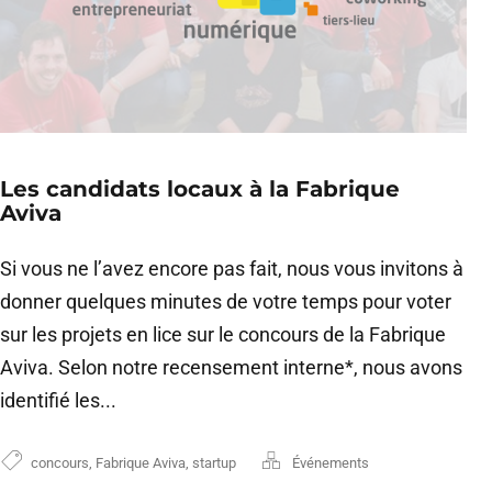
Les candidats locaux à la Fabrique
Aviva
Si vous ne l’avez encore pas fait, nous vous invitons à
donner quelques minutes de votre temps pour voter
sur les projets en lice sur le concours de la Fabrique
Aviva. Selon notre recensement interne*, nous avons
identifié les...
concours
,
Fabrique Aviva
,
startup
Événements