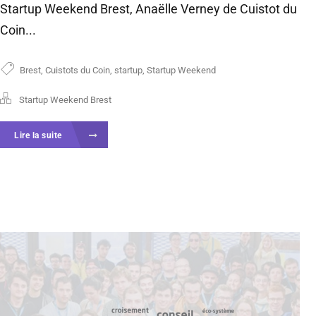
Startup Weekend Brest, Anaëlle Verney de Cuistot du
Coin...
Brest
,
Cuistots du Coin
,
startup
,
Startup Weekend
Startup Weekend Brest
Lire la suite