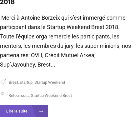
2018
Merci à Antoine Borzeix qui s’est immergé comme
participant dans le Startup Weekend Brest 2018.
Toute l’équipe orga remercie les participants, les
mentors, les membres du jury, les super minions, nos
partenaires: OVH, Crédit Mutuel Arkea,
Sup’Javouhey, Brest...
Brest
,
startup
,
Startup Weekend
Retour sur...
,
Startup Weekend Brest
Lire la suite