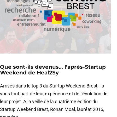
Que sont-ils devenus… l’après-Startup
Weekend de Heal2Sy
Arrivés dans le top 3 du Startup Weekend Brest, ils
vous font part de leur expérience et de l’évolution de
leur projet. A la veille de la quatrième édition du
Startup Weekend Brest, Ronan Moal, lauréat 2016,