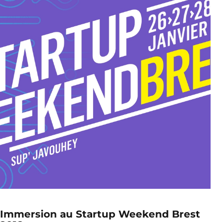
Immersion au Startup Weekend Brest