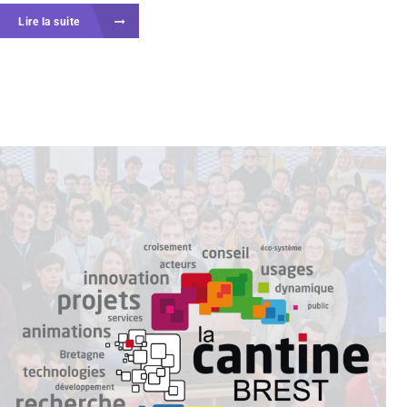
Lire la suite