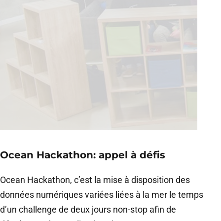
Ocean Hackathon: appel à défis
Ocean Hackathon, c’est la mise à disposition des
données numériques variées liées à la mer le temps
d’un challenge de deux jours non-stop afin de