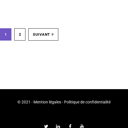
1
2
SUIVANT
© 2021 -
Mention légales
-
Politique de confidentialité