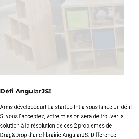
Défi AngularJS!
Amis développeur! La startup Intia vous lance un défi!
Si vous l’acceptez, votre mission sera de trouver la
solution à la résolution de ces 2 problèmes de
Drag&Drop d’une librairie AngularJS: Difference