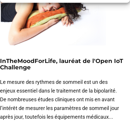
InTheMoodForLife, lauréat de l'Open IoT
Challenge
Le mesure des rythmes de sommeil est un des
enjeux essentiel dans le traitement de la bipolarité.
De nombreuses études cliniques ont mis en avant
l’intérêt de mesurer les paramètres de sommeil jour
après jour, toutefois les équipements médicaux...