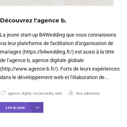
Découvrez l'agence b.
La jeune start-up B4Wedding que nous connaissons
via leur plateforme de facilitation d’organisation de
mariages (https://b4wedding.fr/) est aussi à la tête
de l’agence b, agence digitale globale
(http://www.agence-b.fr/). Forts de leurs expériences
dans le développement web et l’élaboration de...
agence
,
digital
,
social media
,
web
Nos adhérents
Lire la suite