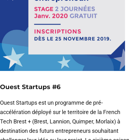
Ouest Startups #6
Ouest Startups est un programme de pré-
accélération déployé sur le territoire de la French
Tech Brest + (Brest, Lannion, Quimper, Morlaix) à
destination des futurs entrepreneurs souhaitant