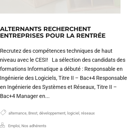
ALTERNANTS RECHERCHENT
ENTREPRISES POUR LA RENTRÉE
Recrutez des compétences techniques de haut
niveau avec le CESI! La sélection des candidats des
formations Informatique a débuté : Responsable en
Ingénierie des Logiciels, Titre II – Bac+4 Responsable
en Ingénierie des Systèmes et Réseaux, Titre II –
Bac+4 Manager en...
alternance
,
Brest
,
développement
,
logiciel
,
réseaux
Emploi
,
Nos adhérents