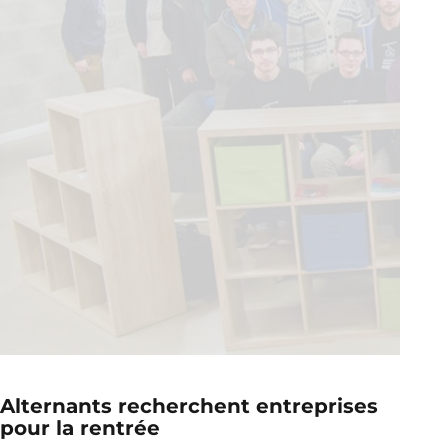
Alternants recherchent entreprises
pour la rentrée