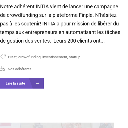
Notre adhérent INTIA vient de lancer une campagne
de crowdfunding sur la plateforme Finple. N’hésitez
pas à les soutenir! INTIA a pour mission de libérer du
temps aux entrepreneurs en automatisant les tâches
de gestion des ventes. Leurs 200 clients ont...
Brest
,
crowdfunding
,
investissement
,
startup
Nos adhérents
Lire la suite