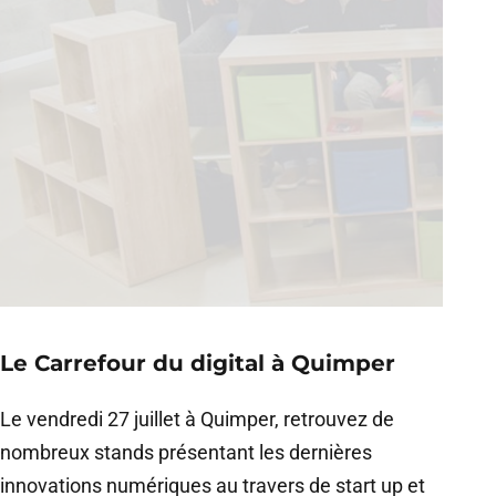
Le Carrefour du digital à Quimper
Le vendredi 27 juillet à Quimper, retrouvez de
nombreux stands présentant les dernières
innovations numériques au travers de start up et