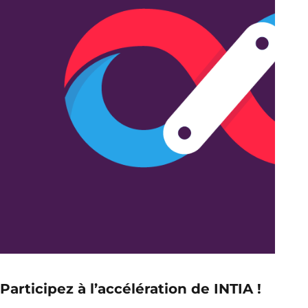
Participez à l’accélération de INTIA !