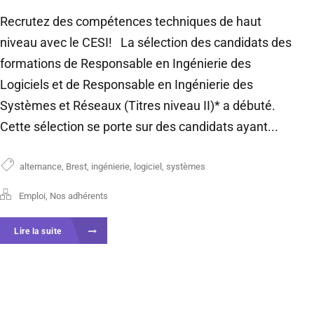
Recrutez des compétences techniques de haut
niveau avec le CESI! La sélection des candidats des
formations de Responsable en Ingénierie des
Logiciels et de Responsable en Ingénierie des
Systèmes et Réseaux (Titres niveau II)* a débuté.
Cette sélection se porte sur des candidats ayant...
alternance
,
Brest
,
ingénierie
,
logiciel
,
systèmes
Emploi
,
Nos adhérents
Lire la suite