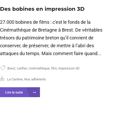
Des bobines en impression 3D
27.000 bobines de films : c’est le fonds de la
Cinémathèque de Bretagne à Brest. De véritables
trésors du patrimoine breton qu’il convient de
conserver, de préserver, de mettre à l’abri des
attaques du temps. Mais comment faire quand...
Brest
,
carther
,
cinémathèque
,
film
,
impression 3D
La Cantine
,
Nos adhérents
Lire la suite