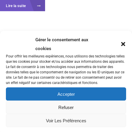
Lire la suite
Gérer le consentement aux
cookies
Pour offrir les meilleures expériences, nous utilisons des technologies telles
que les cookies pour stocker et/ou accéder aux informations des appareils.
Le fait de consentir à ces technologies nous permettra de traiter des
données telles que le comportement de navigation ou les ID uniques sur ce
site. Le fait de ne pas consentir ou de retirer son consentement peut avoir
un effet négatif sur certaines caractéristiques et fonctions.
Accepter
Refuser
Voir Les Préférences