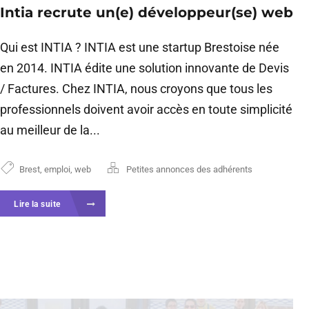
Intia recrute un(e) développeur(se) web
Qui est INTIA ? INTIA est une startup Brestoise née
en 2014. INTIA édite une solution innovante de Devis
/ Factures. Chez INTIA, nous croyons que tous les
professionnels doivent avoir accès en toute simplicité
au meilleur de la...
Brest
,
emploi
,
web
Petites annonces des adhérents
Lire la suite