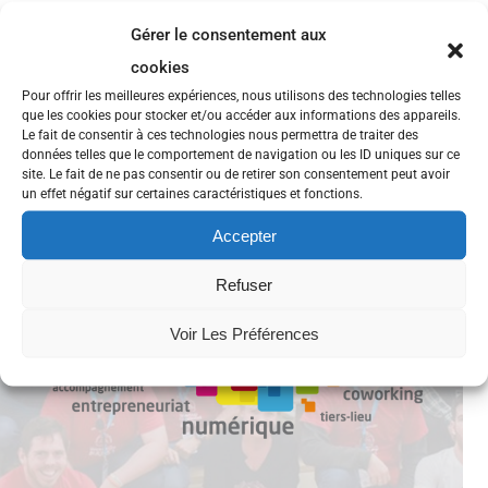
Gérer le consentement aux
cookies
Pour offrir les meilleures expériences, nous utilisons des technologies telles
que les cookies pour stocker et/ou accéder aux informations des appareils.
Le fait de consentir à ces technologies nous permettra de traiter des
données telles que le comportement de navigation ou les ID uniques sur ce
site. Le fait de ne pas consentir ou de retirer son consentement peut avoir
un effet négatif sur certaines caractéristiques et fonctions.
Accepter
Refuser
Voir Les Préférences