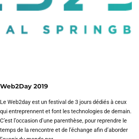
Web2Day 2019
Le Web2day est un festival de 3 jours dédiés à ceux
qui entreprennent et font les technologies de demain.
C’est l’occasion d’une parenthèse, pour reprendre le
temps de la rencontre et de l’échange afin d’aborder