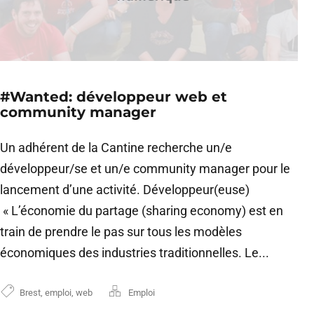
#Wanted: développeur web et
community manager
Un adhérent de la Cantine recherche un/e
développeur/se et un/e community manager pour le
lancement d’une activité. Développeur(euse)
« L’économie du partage (sharing economy) est en
train de prendre le pas sur tous les modèles
économiques des industries traditionnelles. Le...
Brest
,
emploi
,
web
Emploi