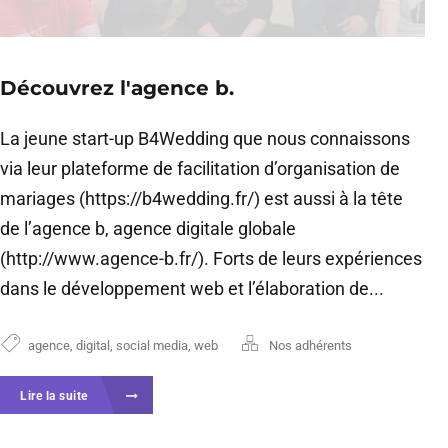
Découvrez l'agence b.
La jeune start-up B4Wedding que nous connaissons
via leur plateforme de facilitation d’organisation de
mariages (https://b4wedding.fr/) est aussi à la tête
de l’agence b, agence digitale globale
(http://www.agence-b.fr/). Forts de leurs expériences
dans le développement web et l’élaboration de...
agence
,
digital
,
social media
,
web
Nos adhérents
Lire la suite