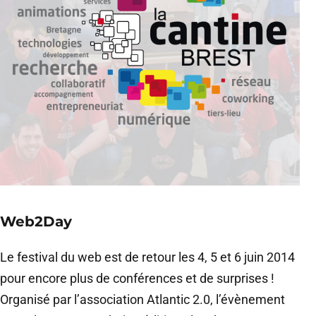
Web2Day
Le festival du web est de retour les 4, 5 et 6 juin 2014
pour encore plus de conférences et de surprises !
Organisé par lʼassociation Atlantic 2.0, lʼévènement