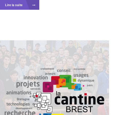
Lire la suite