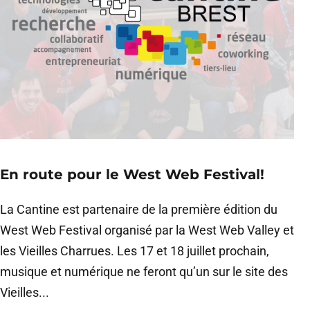
En route pour le West Web Festival!
La Cantine est partenaire de la première édition du
West Web Festival organisé par la West Web Valley et
les Vieilles Charrues. Les 17 et 18 juillet prochain,
musique et numérique ne feront qu’un sur le site des
Vieilles...