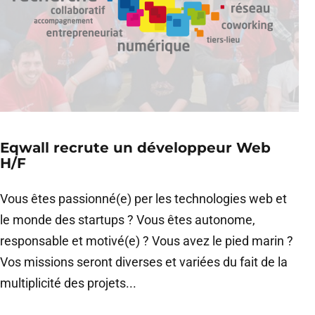
Eqwall recrute un développeur Web
H/F
Vous êtes passionné(e) per les technologies web et
le monde des startups ? Vous êtes autonome,
responsable et motivé(e) ? Vous avez le pied marin ?
Vos missions seront diverses et variées du fait de la
multiplicité des projets...