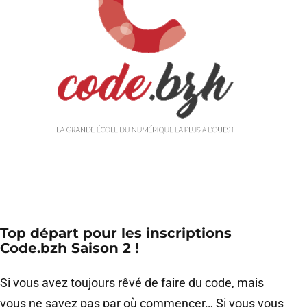
Top départ pour les inscriptions
Code.bzh Saison 2 !
Si vous avez toujours rêvé de faire du code, mais
vous ne savez pas par où commencer… Si vous vous