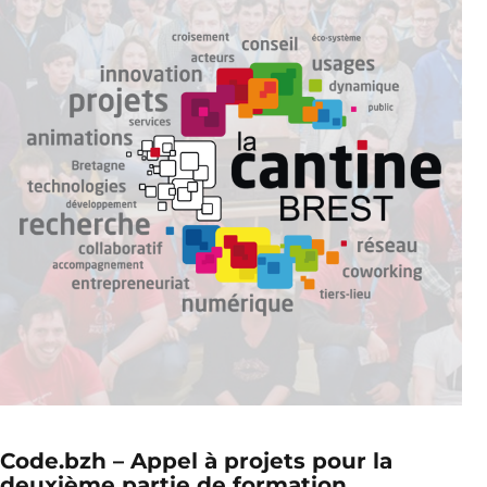
Code.bzh – Appel à projets pour la
deuxième partie de formation