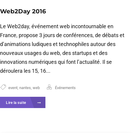
Web2Day 2016
Le Web2day, événement web incontournable en
France, propose 3 jours de conférences, de débats et
d’animations ludiques et technophiles autour des
nouveaux usages du web, des startups et des
innovations numériques qui font l’actualité. Il se
déroulera les 15, 16...
event
,
nantes
,
web
Événements
Lire la suite