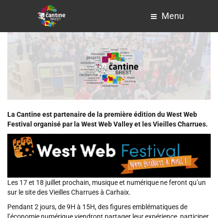
Menu
La Cantine est partenaire de la première édition du West Web
Festival organisé par la West Web Valley et les Vieilles Charrues.
Les 17 et 18 juillet prochain, musique et numérique ne feront qu’un
sur le site des Vieilles Charrues à Carhaix.
Pendant 2 jours, de 9H à 15H, des figures emblématiques de
l’économie numérique viendront partager leur expérience, participer