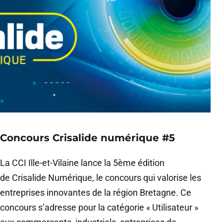
Concours Crisalide numérique #5
La CCI Ille-et-Vilaine lance la 5ème édition
de Crisalide Numérique, le concours qui valorise les
entreprises innovantes de la région Bretagne. Ce
concours s’adresse pour la catégorie « Utilisateur »