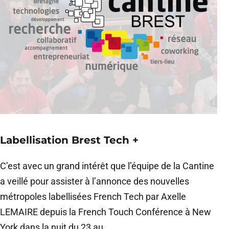
Labellisation Brest Tech +
C’est avec un grand intérêt que l’équipe de la Cantine
a veillé pour assister à l’annonce des nouvelles
métropoles labellisées French Tech par Axelle
LEMAIRE depuis la French Touch Conférence à New
York dans la nuit du 23 au...