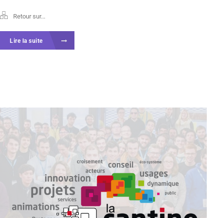
Retour sur...
Lire la suite