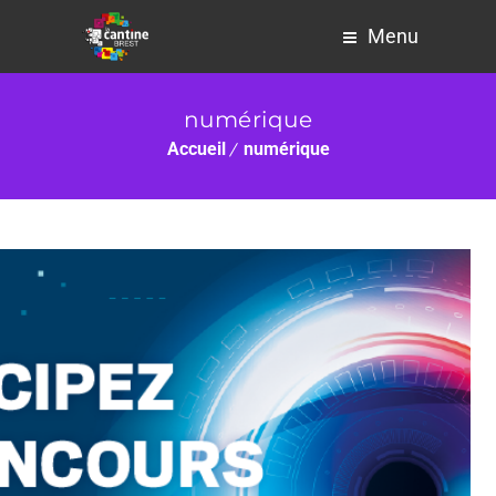
Menu
numérique
Accueil
numérique