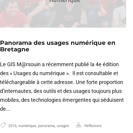
Panorama des usages numérique en
Bretagne
Le GIS M@rsouin a récemment publié la 4e édition
des « Usages du numérique ». Il est consultable et
téléchargeable à cette adresse. Une forte proportion
d’internautes, des outils et des usages toujours plus
mobiles, des technologies émergentes qui séduisent
de...
2016
,
numérique
,
panorama
,
usages
Réflexions