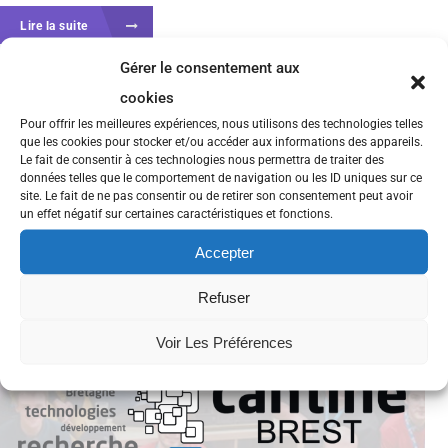
Lire la suite
Gérer le consentement aux
cookies
Pour offrir les meilleures expériences, nous utilisons des technologies telles
que les cookies pour stocker et/ou accéder aux informations des appareils.
Le fait de consentir à ces technologies nous permettra de traiter des
données telles que le comportement de navigation ou les ID uniques sur ce
site. Le fait de ne pas consentir ou de retirer son consentement peut avoir
un effet négatif sur certaines caractéristiques et fonctions.
Accepter
Refuser
Voir Les Préférences