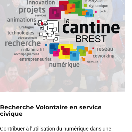
Recherche Volontaire en service
civique
Contribuer à l’utilisation du numérique dans une