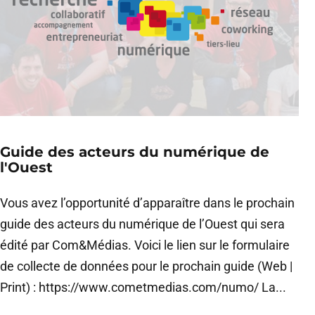
Guide des acteurs du numérique de
l'Ouest
Vous avez l’opportunité d’apparaître dans le prochain
guide des acteurs du numérique de l’Ouest qui sera
édité par Com&Médias. Voici le lien sur le formulaire
de collecte de données pour le prochain guide (Web |
Print) : https://www.cometmedias.com/numo/ La...