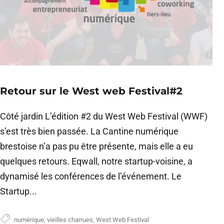
Retour sur le West web Festival#2
Côté jardin L’édition #2 du West Web Festival (WWF)
s’est très bien passée. La Cantine numérique
brestoise n’a pas pu être présente, mais elle a eu
quelques retours. Eqwall, notre startup-voisine, a
dynamisé les conférences de l’événement. Le
Startup...
numérique
,
vieilles charrues
,
West Web Festival