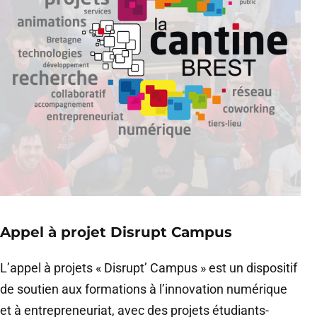
Appel à projet Disrupt Campus
L’appel à projets « Disrupt’ Campus » est un dispositif
de soutien aux formations à l’innovation numérique
et à entrepreneuriat, avec des projets étudiants-