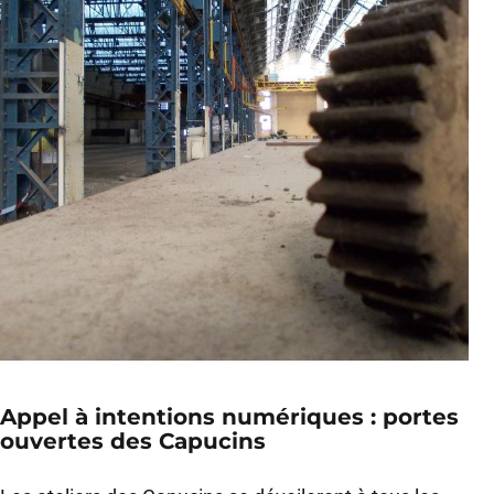
Appel à intentions numériques : portes
ouvertes des Capucins