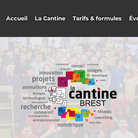
Accueil
La Cantine
Tarifs & formules
Év