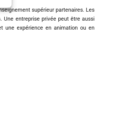
enseignement supérieur partenaires. Les
 Une entreprise privée peut être aussi
e et une expérience en animation ou en