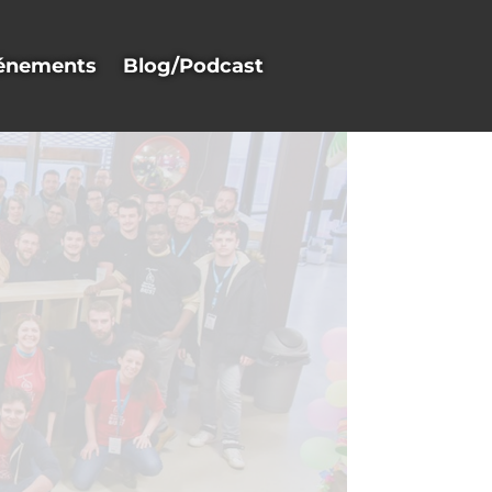
énements
Blog/Podcast