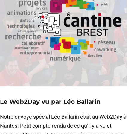
Le Web2Day vu par Léo Ballarin
Notre envoyé spécial Léo Ballarin était au Web2Day à
Nantes. Petit compte-rendu de ce qu’il y a vu et