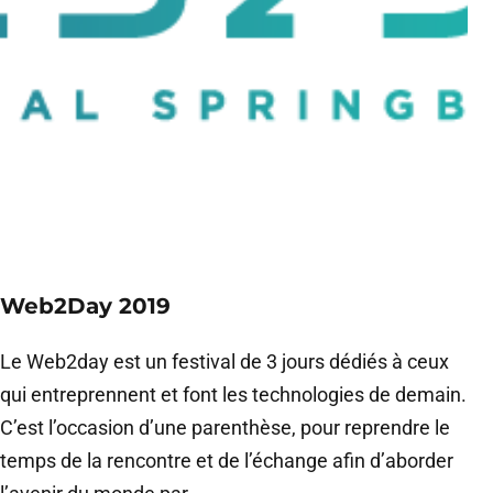
Web2Day 2019
Le Web2day est un festival de 3 jours dédiés à ceux
qui entreprennent et font les technologies de demain.
C’est l’occasion d’une parenthèse, pour reprendre le
temps de la rencontre et de l’échange afin d’aborder