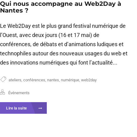
Qui nous accompagne au Web2Day à
Nantes ?
Le Web2Day est le plus grand festival numérique de
l’Ouest, avec deux jours (16 et 17 mai) de
conférences, de débats et d’animations ludiques et
technophiles autour des nouveaux usages du web et
des innovations numériques qui font l’actualité...
ateliers
,
conférences
,
nantes
,
numérique
,
web2day
Événements
Lire la suite