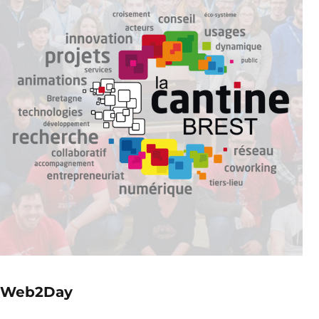
Web2Day