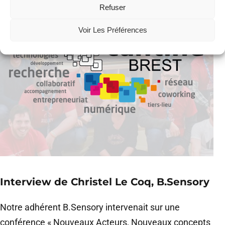
Refuser
Voir Les Préférences
Interview de Christel Le Coq, B.Sensory
Notre adhérent B.Sensory intervenait sur une
conférence « Nouveaux Acteurs, Nouveaux concepts