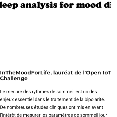
InTheMoodForLife, lauréat de l'Open IoT
Challenge
Le mesure des rythmes de sommeil est un des
enjeux essentiel dans le traitement de la bipolarité.
De nombreuses études cliniques ont mis en avant
l’intérêt de mesurer les paramètres de sommeil jour