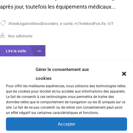
après jour, toutefois les équipements médicaux...
#GeekAgainstMoodDisorders
,
e-santé
,
InTheMoodForLife
,
IOT
Nos adhérents
Lire la suite
Gérer le consentement aux
cookies
Pour offrir les meilleures expériences, nous utilisons des technologies telles
que les cookies pour stocker et/ou accéder aux informations des appareils.
Le fait de consentir à ces technologies nous permettra de traiter des
données telles que le comportement de navigation ou les ID uniques sur ce
site. Le fait de ne pas consentir ou de retirer son consentement peut avoir
un effet négatif sur certaines caractéristiques et fonctions.
Accepter