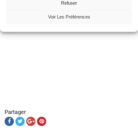
Refuser
Voir Les Préférences
Partager