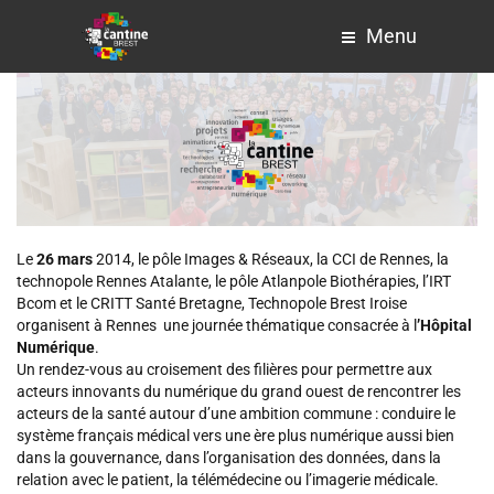
Menu
Le
26 mars
2014, le pôle Images & Réseaux, la CCI de Rennes, la
technopole Rennes Atalante, le pôle Atlanpole Biothérapies, l’IRT
Bcom et le CRITT Santé Bretagne, Technopole Brest Iroise
organisent à Rennes une journée thématique consacrée à l
’Hôpital
Numérique
.
Un rendez-vous au croisement des filières pour permettre aux
acteurs innovants du numérique du grand ouest de rencontrer les
acteurs de la santé autour d’une ambition commune : conduire le
système français médical vers une ère plus numérique aussi bien
dans la gouvernance, dans l’organisation des données, dans la
relation avec le patient, la télémédecine ou l’imagerie médicale.