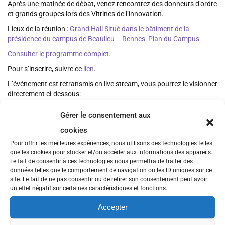
Après une matinée de débat, venez rencontrez des donneurs d’ordre
et grands groupes lors des Vitrines de l’innovation.
Lieux de la réunion :
Grand Hall Situé dans le bâtiment de la
présidence du campus de Beaulieu – Rennes
Plan du Campus
Consulter le programme complet.
Pour s’inscrire, suivre ce
lien
.
L’événement est retransmis en live stream, vous pourrez le visionner
directement ci-dessous:
Gérer le consentement aux
cookies
Pour offrir les meilleures expériences, nous utilisons des technologies telles
que les cookies pour stocker et/ou accéder aux informations des appareils.
Le fait de consentir à ces technologies nous permettra de traiter des
données telles que le comportement de navigation ou les ID uniques sur ce
site. Le fait de ne pas consentir ou de retirer son consentement peut avoir
un effet négatif sur certaines caractéristiques et fonctions.
Accepter