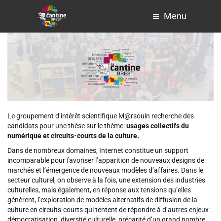
Menu
Le groupement d’intérêt scientifique M@rsouin recherche des
candidats pour une thèse sur le thème:
usages collectifs du
numérique et circuits-courts de la culture.
Dans de nombreux domaines, Internet constitue un support
incomparable pour favoriser l’apparition de nouveaux designs de
marchés et l’émergence de nouveaux modèles d’affaires. Dans le
secteur culturel, on observe à la fois, une extension des industries
culturelles, mais également, en réponse aux tensions qu’elles
génèrent, l’exploration de modèles alternatifs de diffusion de la
culture en circuits-courts qui tentent de répondre à d’autres enjeux :
démocratisation, diversité culturelle, précarité d’un grand nombre