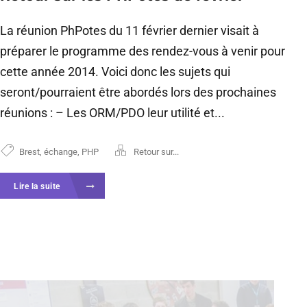
La réunion PhPotes du 11 février dernier visait à
préparer le programme des rendez-vous à venir pour
cette année 2014. Voici donc les sujets qui
seront/pourraient être abordés lors des prochaines
réunions : – Les ORM/PDO leur utilité et...
Brest
,
échange
,
PHP
Retour sur...
Lire la suite