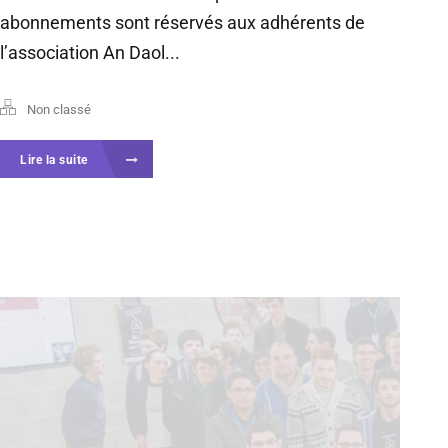
abonnements sont réservés aux adhérents de
l’association An Daol...
Non classé
Lire la suite