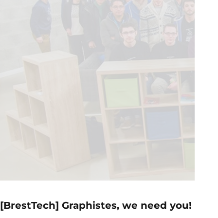
[BrestTech] Graphistes, we need you!