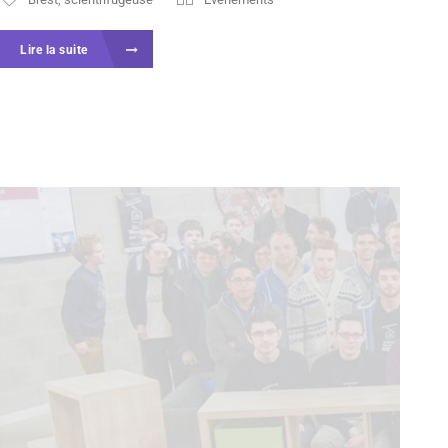
Lire la suite