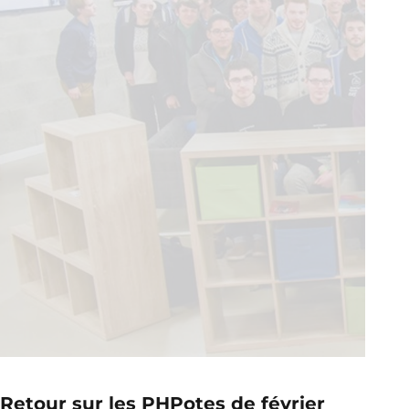
Retour sur les PHPotes de février