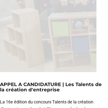
APPEL A CANDIDATURE | Les Talents de
la création d'entreprise
La 16e édition du concours Talents de la création