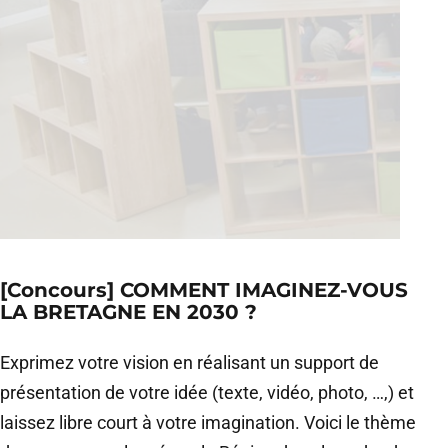
[Concours] COMMENT IMAGINEZ-VOUS
LA BRETAGNE EN 2030 ?
Exprimez votre vision en réalisant un support de
présentation de votre idée (texte, vidéo, photo, …,) et
laissez libre court à votre imagination. Voici le thème