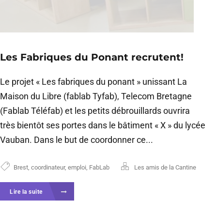
Les Fabriques du Ponant recrutent!
Le projet « Les fabriques du ponant » unissant La
Maison du Libre (fablab Tyfab), Telecom Bretagne
(Fablab Téléfab) et les petits débrouillards ouvrira
très bientôt ses portes dans le bâtiment « X » du lycée
Vauban. Dans le but de coordonner ce...
Brest
,
coordinateur
,
emploi
,
FabLab
Les amis de la Cantine
Lire la suite