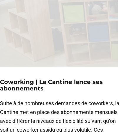
Coworking | La Cantine lance ses
abonnements
Suite à de nombreuses demandes de coworkers, la
Cantine met en place des abonnements mensuels
avec différents niveaux de flexibilité suivant qu’on
soit un coworker assidu ou plus volatile. Ces