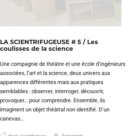
LA SCIENTRIFUGEUSE # 5 / Les
coulisses de la science
Une compagnie de théâtre et une école d’ingénieurs
associées, l’art et la science, deux univers aux
apparences différentes mais aux pratiques
semblables : observer, interroger, découvrir,
provoquer… pour comprendre. Ensemble, ils
imaginent un objet théâtral non identifié. D’un
canevas...
Brest
,
scientrifugeuse
Événements