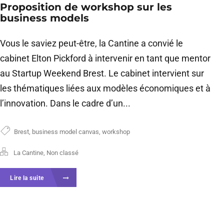
Proposition de workshop sur les
business models
Vous le saviez peut-être, la Cantine a convié le
cabinet Elton Pickford à intervenir en tant que mentor
au Startup Weekend Brest. Le cabinet intervient sur
les thématiques liées aux modèles économiques et à
l’innovation. Dans le cadre d’un...
Brest
,
business model canvas
,
workshop
La Cantine
,
Non classé
Lire la suite