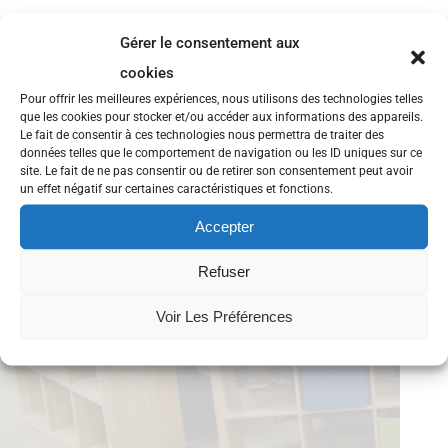
Gérer le consentement aux
cookies
Pour offrir les meilleures expériences, nous utilisons des technologies telles
que les cookies pour stocker et/ou accéder aux informations des appareils.
Le fait de consentir à ces technologies nous permettra de traiter des
données telles que le comportement de navigation ou les ID uniques sur ce
site. Le fait de ne pas consentir ou de retirer son consentement peut avoir
un effet négatif sur certaines caractéristiques et fonctions.
Accepter
Refuser
Voir Les Préférences