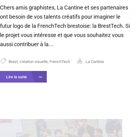
Chers amis graphistes, La Cantine et ses partenaires
ont besoin de vos talents créatifs pour imaginer le
futur logo de la FrenchTech brestoise: la BrestTech. Si
le projet vous intéresse et que vous souhaitez vous
aussi contribuer à la...
Brest
,
création visuelle
,
FrenchTech
La Cantine
Lire la suite