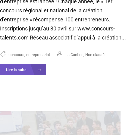
d’entreprise est lancée ! Chaque année, le « 1er
concours régional et national de la création
d’entreprise » récompense 100 entrepreneurs.
Inscriptions jusqu’au 30 avril sur www.concours-
talents.com Réseau associatif d’appui à la création...
concours
,
entreprenariat
La Cantine
,
Non classé
Lire la suite