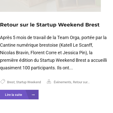
Retour sur le Startup Weekend Brest
Après 5 mois de travail de la Team Orga, portée par la
Cantine numérique brestoise (Katell Le Scanff,
Nicolas Bravin, Florent Corre et Jessica Pin), la
première édition du Startup Weekend Brest a accueilli
quasiment 100 participants. Ils ont...
Brest
,
Startup Weekend
Événements
,
Retour sur...
Lire la suite