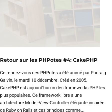
Retour sur les PHPotes #4: CakePHP
Ce rendez-vous des PHPotes a été animé par Padraig
Galvin, le mardi 10 décembre. Créé en 2005,
CakePHP est aujourd’hui un des frameworks PHP les
plus populaires. Ce framework libre a une
architecture Model-View-Controller élégante inspirée
de Ruby on Rails et ces principes comme...