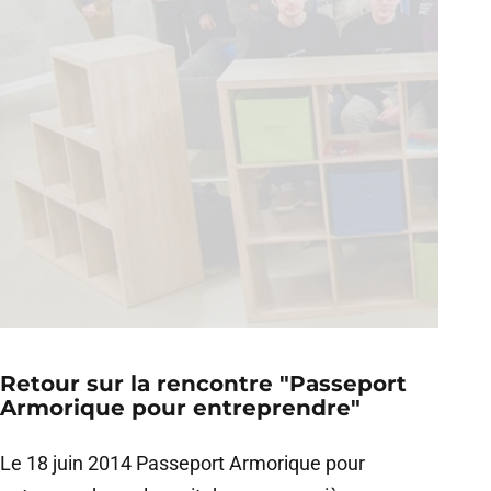
Retour sur la rencontre "Passeport
Armorique pour entreprendre"
Le 18 juin 2014 Passeport Armorique pour