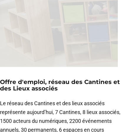
Offre d'emploi, réseau des Cantines et
des Lieux associés
Le réseau des Cantines et des lieux associés
représente aujourd’hui, 7 Cantines, 8 lieux associés,
1500 acteurs du numériques, 2200 événements
annuels, 30 permanents, 6 espaces en cours