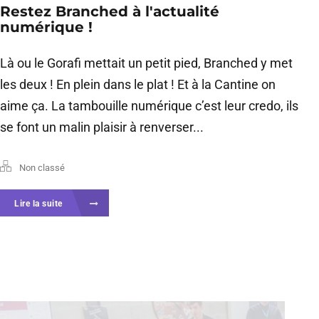
Restez Branched à l'actualité
numérique !
Là ou le Gorafi mettait un petit pied, Branched y met
les deux ! En plein dans le plat ! Et à la Cantine on
aime ça. La tambouille numérique c’est leur credo, ils
se font un malin plaisir à renverser...
Non classé
Lire la suite