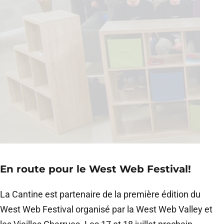
En route pour le West Web Festival!
La Cantine est partenaire de la première édition du
West Web Festival organisé par la West Web Valley et