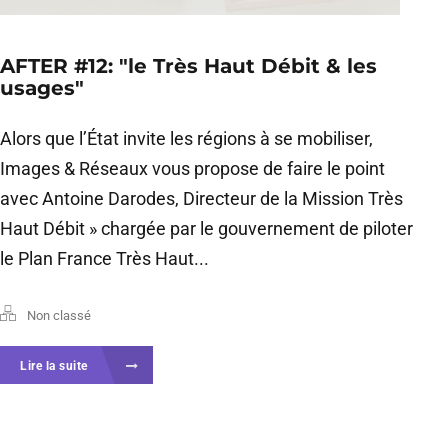
AFTER #12: "le Très Haut Débit & les
usages"
Alors que l’État invite les régions à se mobiliser,
Images & Réseaux vous propose de faire le point
avec Antoine Darodes, Directeur de la Mission Très
Haut Débit » chargée par le gouvernement de piloter
le Plan France Très Haut...
Non classé
Lire la suite