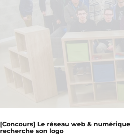
[Concours] Le réseau web & numérique
recherche son logo