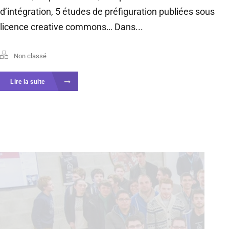
d’intégration, 5 études de préfiguration publiées sous
licence creative commons… Dans...
Non classé
Lire la suite