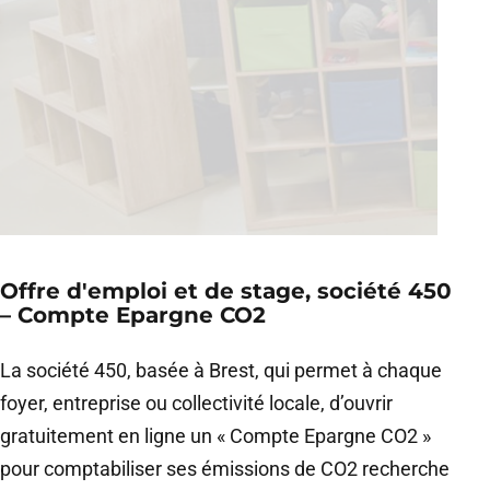
Offre d'emploi et de stage, société 450
– Compte Epargne CO2
La société 450, basée à Brest, qui permet à chaque
foyer, entreprise ou collectivité locale, d’ouvrir
gratuitement en ligne un « Compte Epargne CO2 »
pour comptabiliser ses émissions de CO2 recherche