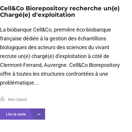
Cell&Co Biorepository recherche un(e)
Chargé(e) d'exploitation
La biobanque Cell&Co, première éco-biobanque
française dédiée à la gestion des échantillons
biologiques des acteurs des sciences du vivant
recrute un(e) chargé(e) d’exploitation à côté de
Clermont-Ferrand, Auvergne. Cell&Co Biorepository
offre à toutes les structures confrontées à une
problématique...
Non classé
Lire la suite