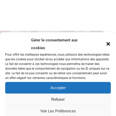
Gérer le consentement aux
cookies
Pour offrir les meilleures expériences, nous utilisons des technologies telles
que les cookies pour stocker et/ou accéder aux informations des appareils.
Le fait de consentir à ces technologies nous permettra de traiter des
données telles que le comportement de navigation ou les ID uniques sur ce
site. Le fait de ne pas consentir ou de retirer son consentement peut avoir
un effet négatif sur certaines caractéristiques et fonctions.
Accepter
Refuser
Voir Les Préférences