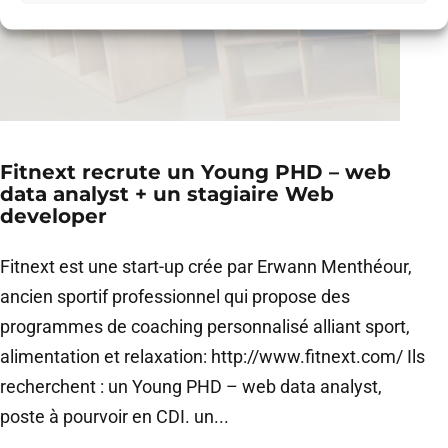
Fitnext recrute un Young PHD – web
data analyst + un stagiaire Web
developer
Fitnext est une start-up crée par Erwann Menthéour,
ancien sportif professionnel qui propose des
programmes de coaching personnalisé alliant sport,
alimentation et relaxation: http://www.fitnext.com/ Ils
recherchent : un Young PHD – web data analyst,
poste à pourvoir en CDI. un...