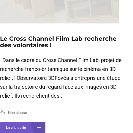
Le Cross Channel Film Lab recherche
des volontaires !
Dans le cadre du Cross Channel Film Lab, projet de
recherche franco-britannique sur le cinéma en 3D
relief, l’Observatoire 3DFovéa a entrepris une étude
sur la trajectoire du regard face aux images en 3D
relief. Ils recherchent des...
Non classé
Lire la suite