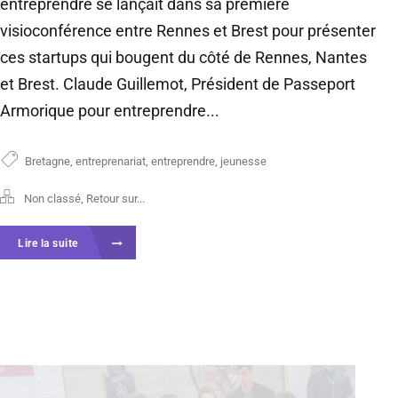
entreprendre se lançait dans sa première
visioconférence entre Rennes et Brest pour présenter
ces startups qui bougent du côté de Rennes, Nantes
et Brest. Claude Guillemot, Président de Passeport
Armorique pour entreprendre...
Bretagne
,
entreprenariat
,
entreprendre
,
jeunesse
Non classé
,
Retour sur...
Lire la suite