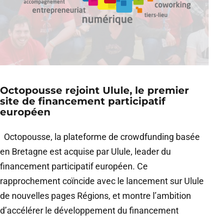
Octopousse rejoint Ulule, le premier
site de financement participatif
européen
Octopousse, la plateforme de crowdfunding basée
en Bretagne est acquise par Ulule, leader du
financement participatif européen. Ce
rapprochement coïncide avec le lancement sur Ulule
de nouvelles pages Régions, et montre l’ambition
d’accélérer le développement du financement