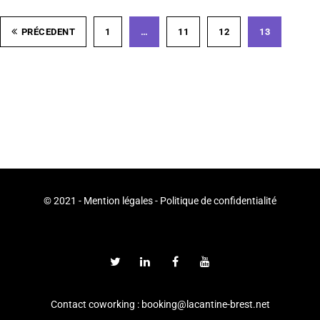
PRÉCEDENT
1
…
11
12
13
© 2021 -
Mention légales
-
Politique de confidentialité
Contact coworking : booking@lacantine-brest.net