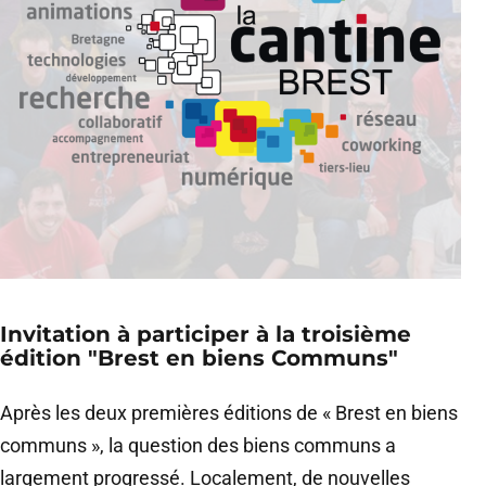
Invitation à participer à la troisième
édition "Brest en biens Communs"
Après les deux premières éditions de « Brest en biens
communs », la question des biens communs a
largement progressé. Localement, de nouvelles