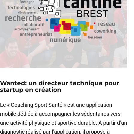
Wanted: un directeur technique pour
startup en création
Le « Coaching Sport Santé » est une application
mobile dédiée à accompagner les sédentaires vers
une activité physique et sportive durable. À partir d’un
diagnostic réalisé par l’application, il propose à