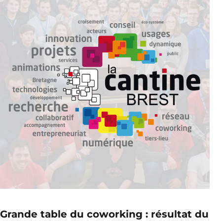
Grande table du coworking : résultat du