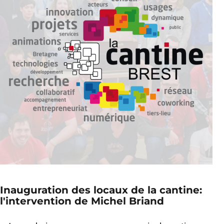
Inauguration des locaux de la cantine:
l'intervention de Michel Briand