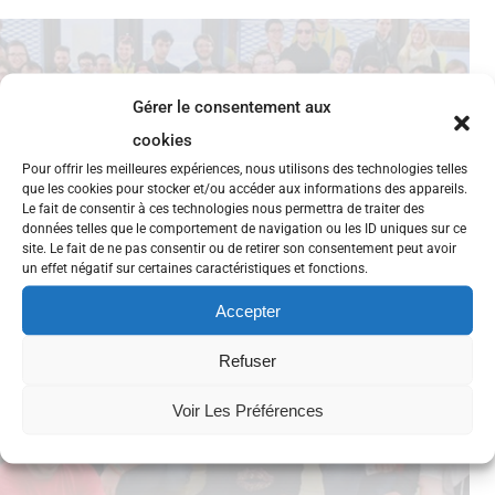
Gérer le consentement aux
cookies
Pour offrir les meilleures expériences, nous utilisons des technologies telles
que les cookies pour stocker et/ou accéder aux informations des appareils.
Le fait de consentir à ces technologies nous permettra de traiter des
données telles que le comportement de navigation ou les ID uniques sur ce
site. Le fait de ne pas consentir ou de retirer son consentement peut avoir
un effet négatif sur certaines caractéristiques et fonctions.
Accepter
Refuser
Voir Les Préférences