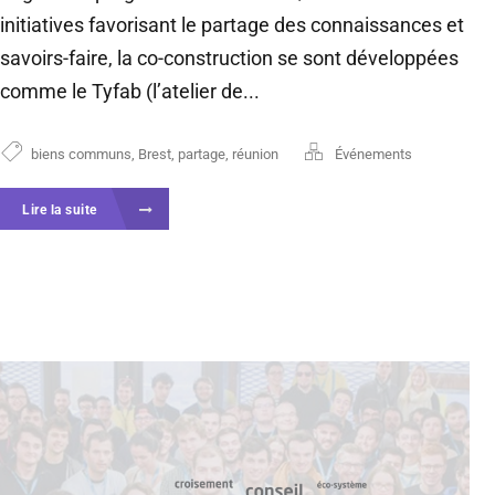
initiatives favorisant le partage des connaissances et
savoirs-faire, la co-construction se sont développées
comme le Tyfab (l’atelier de...
biens communs
,
Brest
,
partage
,
réunion
Événements
Lire la suite