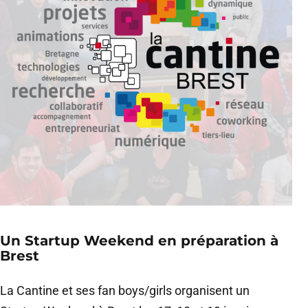
Un Startup Weekend en préparation à
Brest
La Cantine et ses fan boys/girls organisent un