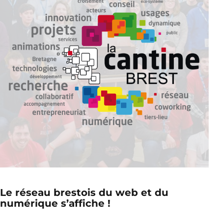
Le réseau brestois du web et du
numérique s’affiche !