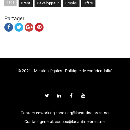
Tags
Brest
Développeur
Emploi
Offre
Partager
© 2021 -
Mention légales
-
Politique de confidentialité
Contact coworking : booking@lacantine-brest.net
Contact général: coucou@lacantine-brest.net