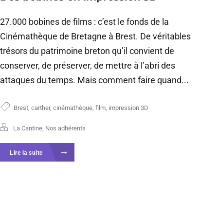
27.000 bobines de films : c’est le fonds de la
Cinémathèque de Bretagne à Brest. De véritables
trésors du patrimoine breton qu’il convient de
conserver, de préserver, de mettre à l’abri des
attaques du temps. Mais comment faire quand...
Brest
,
carther
,
cinémathèque
,
film
,
impression 3D
La Cantine
,
Nos adhérents
Lire la suite