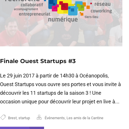
Finale Ouest Startups #3
Le 29 juin 2017 à partir de 14h30 à Océanopolis,
Ouest Startups vous ouvre ses portes et vous invite à
découvrir les 11 startups de la saison 3 ! Une
occasion unique pour découvrir leur projet en live à...
Brest
,
startup
Événements
,
Les amis de la Cantine