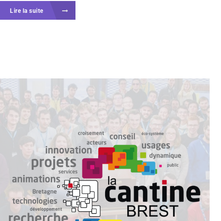
Lire la suite