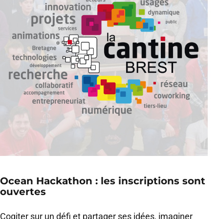
Ocean Hackathon : les inscriptions sont
ouvertes
Cogiter sur un défi et partager ses idées, imaginer