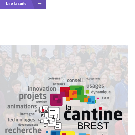
Lire la suite