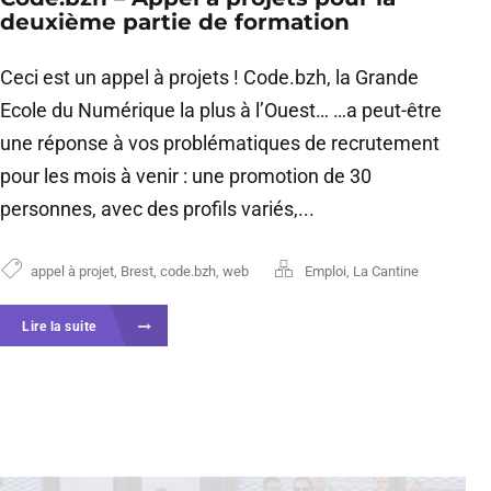
deuxième partie de formation
Ceci est un appel à projets ! Code.bzh, la Grande
Ecole du Numérique la plus à l’Ouest… …a peut-être
une réponse à vos problématiques de recrutement
pour les mois à venir : une promotion de 30
personnes, avec des profils variés,...
appel à projet
,
Brest
,
code.bzh
,
web
Emploi
,
La Cantine
Lire la suite