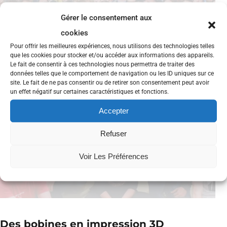
Gérer le consentement aux
cookies
Pour offrir les meilleures expériences, nous utilisons des technologies telles
que les cookies pour stocker et/ou accéder aux informations des appareils.
Le fait de consentir à ces technologies nous permettra de traiter des
données telles que le comportement de navigation ou les ID uniques sur ce
site. Le fait de ne pas consentir ou de retirer son consentement peut avoir
un effet négatif sur certaines caractéristiques et fonctions.
Accepter
Refuser
Voir Les Préférences
Des bobines en impression 3D