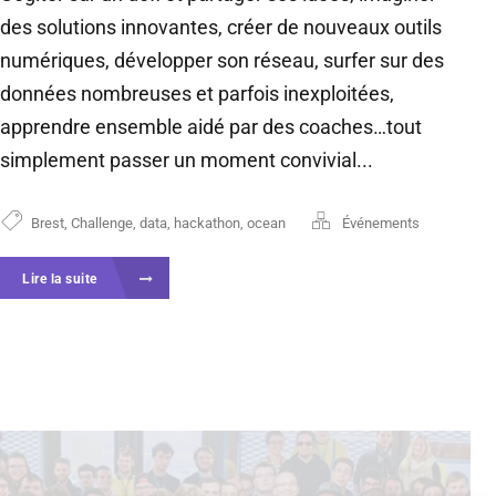
des solutions innovantes, créer de nouveaux outils
numériques, développer son réseau, surfer sur des
données nombreuses et parfois inexploitées,
apprendre ensemble aidé par des coaches…tout
simplement passer un moment convivial...
Brest
,
Challenge
,
data
,
hackathon
,
ocean
Événements
Lire la suite