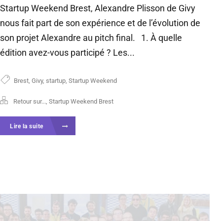
Startup Weekend Brest, Alexandre Plisson de Givy
nous fait part de son expérience et de l’évolution de
son projet Alexandre au pitch final. 1. À quelle
édition avez-vous participé ? Les...
Brest
,
Givy
,
startup
,
Startup Weekend
Retour sur...
,
Startup Weekend Brest
Lire la suite