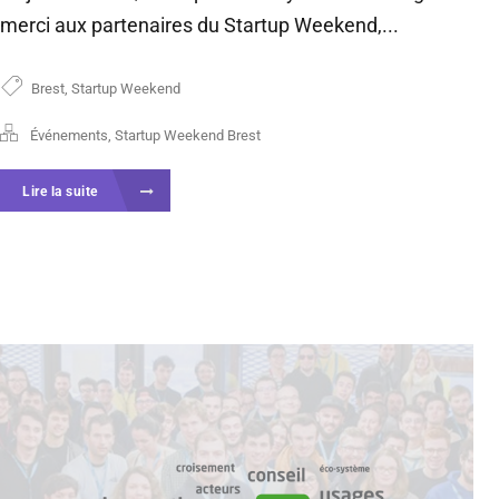
merci aux partenaires du Startup Weekend,...
Brest
,
Startup Weekend
Événements
,
Startup Weekend Brest
Lire la suite