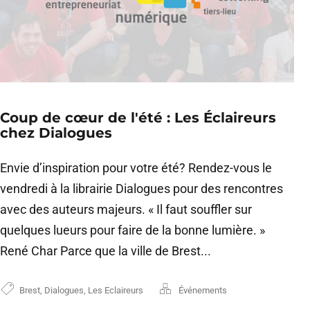
Coup de cœur de l'été : Les Éclaireurs
chez Dialogues
Envie d’inspiration pour votre été? Rendez-vous le
vendredi à la librairie Dialogues pour des rencontres
avec des auteurs majeurs. « Il faut souffler sur
quelques lueurs pour faire de la bonne lumière. »
René Char Parce que la ville de Brest...
Brest
,
Dialogues
,
Les Eclaireurs
Événements