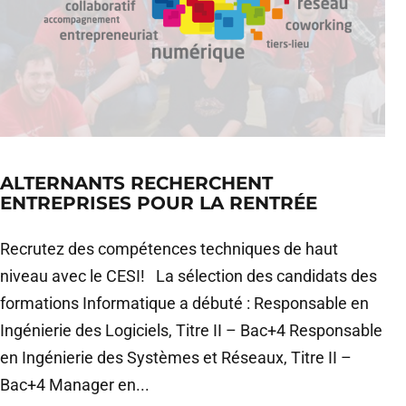
ALTERNANTS RECHERCHENT
ENTREPRISES POUR LA RENTRÉE
Recrutez des compétences techniques de haut
niveau avec le CESI! La sélection des candidats des
formations Informatique a débuté : Responsable en
Ingénierie des Logiciels, Titre II – Bac+4 Responsable
en Ingénierie des Systèmes et Réseaux, Titre II –
Bac+4 Manager en...