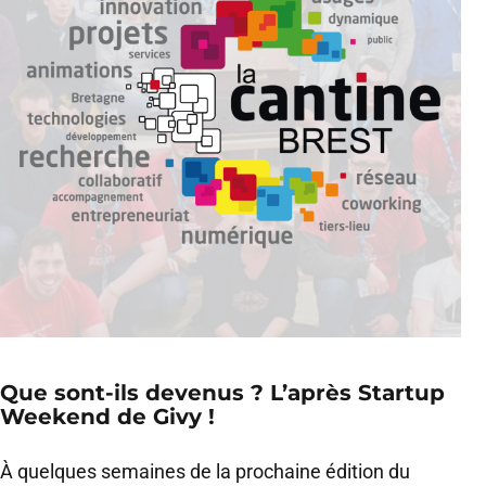
Que sont-ils devenus ? L’après Startup
Weekend de Givy !
À quelques semaines de la prochaine édition du