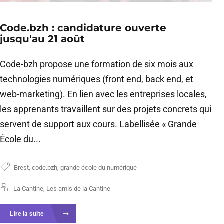
Code.bzh : candidature ouverte
jusqu'au 21 août
Code-bzh propose une formation de six mois aux
technologies numériques (front end, back end, et
web-marketing). En lien avec les entreprises locales,
les apprenants travaillent sur des projets concrets qui
servent de support aux cours. Labellisée « Grande
École du...
Brest
,
code.bzh
,
grande école du numérique
La Cantine
,
Les amis de la Cantine
Lire la suite