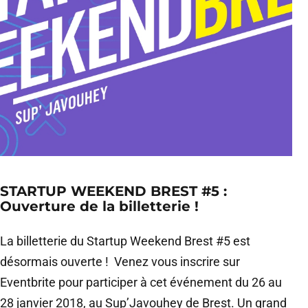
STARTUP WEEKEND BREST #5 :
Ouverture de la billetterie !
La billetterie du Startup Weekend Brest #5 est
désormais ouverte ! Venez vous inscrire sur
Eventbrite pour participer à cet événement du 26 au
28 janvier 2018, au Sup’Javouhey de Brest. Un grand