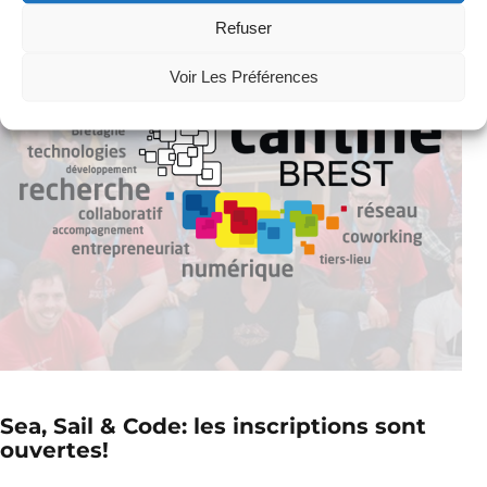
Refuser
Voir Les Préférences
Sea, Sail & Code: les inscriptions sont
ouvertes!