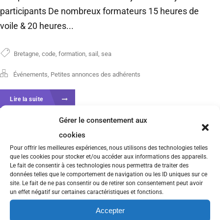
participants De nombreux formateurs 15 heures de
voile & 20 heures...
Bretagne
,
code
,
formation
,
sail
,
sea
Événements
,
Petites annonces des adhérents
Lire la suite
Gérer le consentement aux
cookies
Pour offrir les meilleures expériences, nous utilisons des technologies telles
que les cookies pour stocker et/ou accéder aux informations des appareils.
Le fait de consentir à ces technologies nous permettra de traiter des
données telles que le comportement de navigation ou les ID uniques sur ce
site. Le fait de ne pas consentir ou de retirer son consentement peut avoir
un effet négatif sur certaines caractéristiques et fonctions.
Accepter