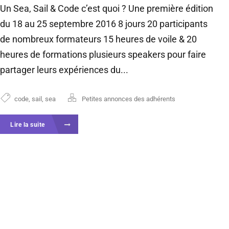
Un Sea, Sail & Code c’est quoi ? Une première édition
du 18 au 25 septembre 2016 8 jours 20 participants
de nombreux formateurs 15 heures de voile & 20
heures de formations plusieurs speakers pour faire
partager leurs expériences du...
code
,
sail
,
sea
Petites annonces des adhérents
Lire la suite