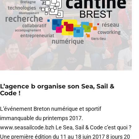
L’agence b organise son Sea, Sail &
Code !
L’événement Breton numérique et sportif
immanquable du printemps 2017.
www.seasailcode.bzh Le Sea, Sail & Code c’est quoi ?
Une première édition du 11 au 18 juin 2017 8 jours 20