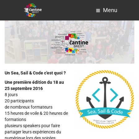
Menu
Un Sea, Sail & Code c’est quoi ?
Une première édition du 18 au
25 septembre 2016
8 jours
20 participants
de nombreux formateurs
15 heures de voile & 20 heures de
formations
plusieurs speakers pour faire
partager leurs expériences du
numérique lors des soirées