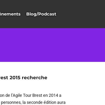
énements
Blog/Podcast
rest 2015 recherche
on de l’Agile Tour Brest en 2014 a
0 personnes, la seconde édition aura