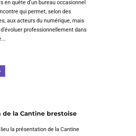
s en quête d’un bureau occasionnel
encontre qui permet, selon des
es, aux acteurs du numérique, mais
d’évoluer professionnellement dans
...
 de la Cantine brestoise
 lieu la présentation de la Cantine