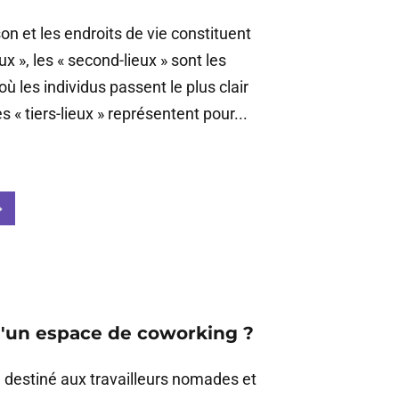
on et les endroits de vie constituent
ux », les « second-lieux » sont les
où les individus passent le plus clair
s « tiers-lieux » représentent pour...
u'un espace de coworking ?
eu destiné aux travailleurs nomades et