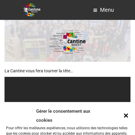
Menu
La Cantine vous fera tourner la tête…
Gérer le consentement aux
cookies
Pour offrir les meilleures expériences, nous utilisons des technologies telles
que les cookies pour stocker et/ou accéder aux informations des appareils.