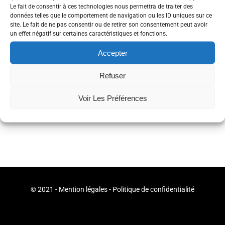
Le fait de consentir à ces technologies nous permettra de traiter des
données telles que le comportement de navigation ou les ID uniques sur ce
site. Le fait de ne pas consentir ou de retirer son consentement peut avoir
un effet négatif sur certaines caractéristiques et fonctions.
Accepter
Refuser
Voir Les Préférences
Partager
© 2021 -
Mention légales
-
Politique de confidentialité