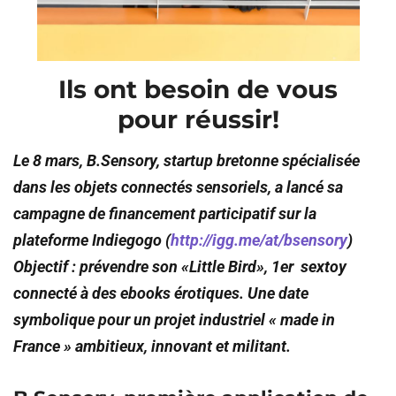
Ils ont besoin de vous
pour réussir!
Le 8 mars, B.Sensory, startup bretonne spécialisée
dans les objets connectés sensoriels,
a lancé sa
campagne de financement participatif sur la
plateforme Indiegogo (
http://igg.me/at/bsensory
)
Objectif : prévendre son «Little Bird», 1er sextoy
connecté à des ebooks érotiques. Une date
symbolique pour un projet industriel « made in
France » ambitieux, innovant et militant.