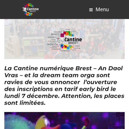
Menu
La Cantine numérique Brest – An Daol
Vras – et la dream team orga sont
ravies de vous annoncer l’ouverture
des inscriptions en tarif early bird le
lundi 7 décembre. Attention, les places
sont limitées.