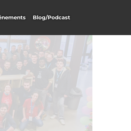
énements
Blog/Podcast