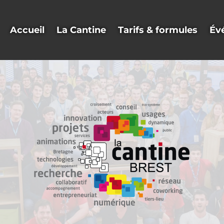
Accueil
La Cantine
Tarifs & formules
Év