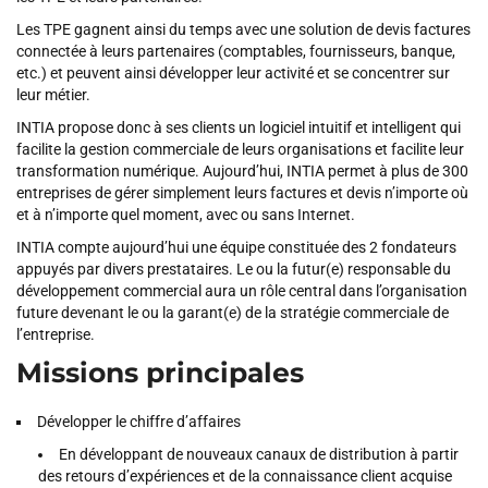
Les TPE gagnent ainsi du temps avec une solution de devis factures
connectée à leurs partenaires (comptables, fournisseurs, banque,
etc.) et peuvent ainsi développer leur activité et se concentrer sur
leur métier.
INTIA propose donc à ses clients un logiciel intuitif et intelligent qui
facilite la gestion commerciale de leurs organisations et facilite leur
transformation numérique. Aujourd’hui, INTIA permet à plus de 300
entreprises de gérer simplement leurs factures et devis n’importe où
et à n’importe quel moment, avec ou sans Internet.
INTIA compte aujourd’hui une équipe constituée des 2 fondateurs
appuyés par divers prestataires. Le ou la futur(e) responsable du
développement commercial aura un rôle central dans l’organisation
future devenant le ou la garant(e) de la stratégie commerciale de
l’entreprise.
Missions principales
Développer le chiffre d’affaires
En développant de nouveaux canaux de distribution à partir
des retours d’expériences et de la connaissance client acquise