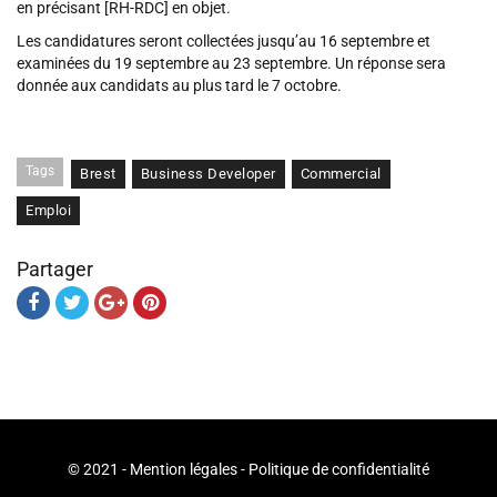
en précisant [RH-RDC] en objet.
Les candidatures seront collectées jusqu’au 16 septembre et
examinées du 19 septembre au 23 septembre. Un réponse sera
donnée aux candidats au plus tard le 7 octobre.
Tags
Brest
Business Developer
Commercial
Emploi
Partager
© 2021 -
Mention légales
-
Politique de confidentialité