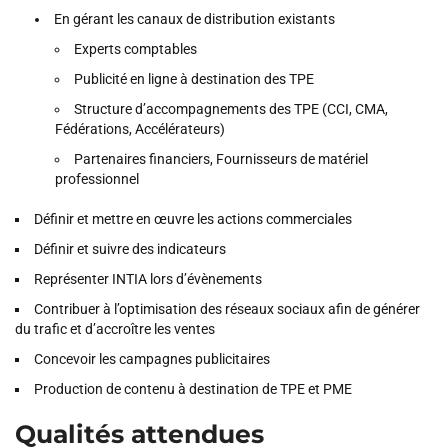
En gérant les canaux de distribution existants
Experts comptables
Publicité en ligne à destination des TPE
Structure d’accompagnements des TPE (CCI, CMA,
Fédérations, Accélérateurs)
Partenaires financiers, Fournisseurs de matériel
professionnel
Définir et mettre en œuvre les actions commerciales
Définir et suivre des indicateurs
Représenter INTIA lors d’évènements
Contribuer à l’optimisation des réseaux sociaux afin de générer
du trafic et d’accroître les ventes
Concevoir les campagnes publicitaires
Production de contenu à destination de TPE et PME
Qualités attendues