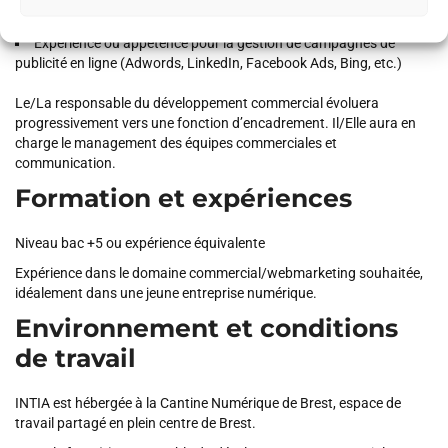
Maîtrise des réseaux sociaux, du social selling
Expérience ou appétence pour la gestion de campagnes de
publicité en ligne (Adwords, LinkedIn, Facebook Ads, Bing, etc.)
Le/La responsable du développement commercial évoluera
progressivement vers une fonction d’encadrement. Il/Elle aura en
charge le management des équipes commerciales et
communication.
Formation et expériences
Niveau bac +5 ou expérience équivalente
Expérience dans le domaine commercial/webmarketing souhaitée,
idéalement dans une jeune entreprise numérique.
Environnement et conditions
de travail
INTIA est hébergée à la Cantine Numérique de Brest, espace de
travail partagé en plein centre de Brest.