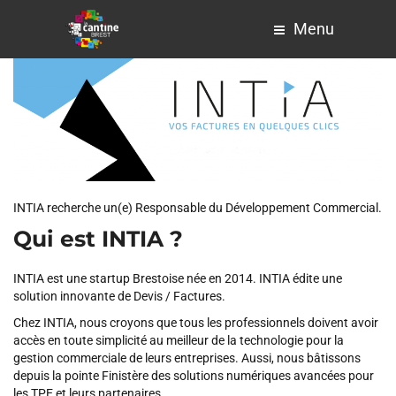
Menu
INTIA recherche un(e) Responsable du Développement Commercial.
Qui est INTIA ?
INTIA est une startup Brestoise née en 2014. INTIA édite une
solution innovante de Devis / Factures.
Chez INTIA, nous croyons que tous les professionnels doivent avoir
accès en toute simplicité au meilleur de la technologie pour la
gestion commerciale de leurs entreprises. Aussi, nous bâtissons
depuis la pointe Finistère des solutions numériques avancées pour
les TPE et leurs partenaires.