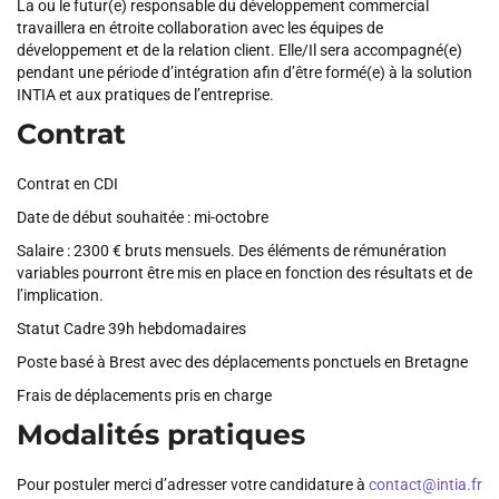
La ou le futur(e) responsable du développement commercial
travaillera en étroite collaboration avec les équipes de
développement et de la relation client. Elle/Il sera accompagné(e)
pendant une période d’intégration afin d’être formé(e) à la solution
INTIA et aux pratiques de l’entreprise.
Contrat
Contrat en CDI
Date de début souhaitée : mi-octobre
Salaire : 2300 € bruts mensuels. Des éléments de rémunération
variables pourront être mis en place en fonction des résultats et de
l’implication.
Statut Cadre 39h hebdomadaires
Poste basé à Brest avec des déplacements ponctuels en Bretagne
Frais de déplacements pris en charge
Modalités pratiques
Pour postuler merci d’adresser votre candidature à
contact@intia.fr