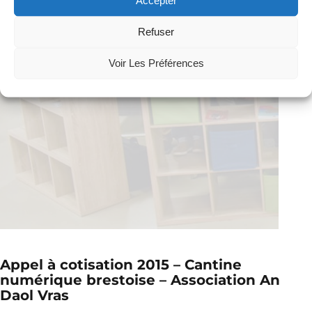
Accepter
Refuser
Voir Les Préférences
Appel à cotisation 2015 – Cantine
numérique brestoise – Association An
Daol Vras