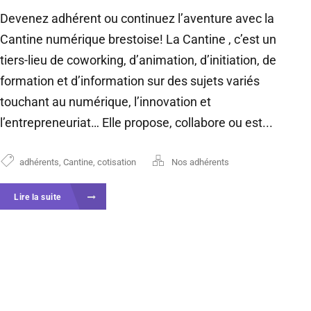
Devenez adhérent ou continuez l’aventure avec la
Cantine numérique brestoise! La Cantine , c’est un
tiers-lieu de coworking, d’animation, d’initiation, de
formation et d’information sur des sujets variés
touchant au numérique, l’innovation et
l’entrepreneuriat… Elle propose, collabore ou est...
adhérents
,
Cantine
,
cotisation
Nos adhérents
Lire la suite