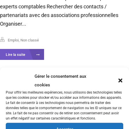
experts comptables Rechercher des contacts /
partenariats avec des associations professionnelles
Organiser...
Emploi
,
Non classé
Lire la suite
Gérer le consentement aux
cookies
Pour offrir les meilleures expériences, nous utilisons des technologies telles
que les cookies pour stocker et/ou accéder aux informations des appareils.
Le fait de consentir à ces technologies nous permettra de traiter des
données telles que le comportement de navigation ou les ID uniques sur ce
site. Le fait de ne pas consentir ou de retirer son consentement peut avoir
un effet négatif sur certaines caractéristiques et fonctions.