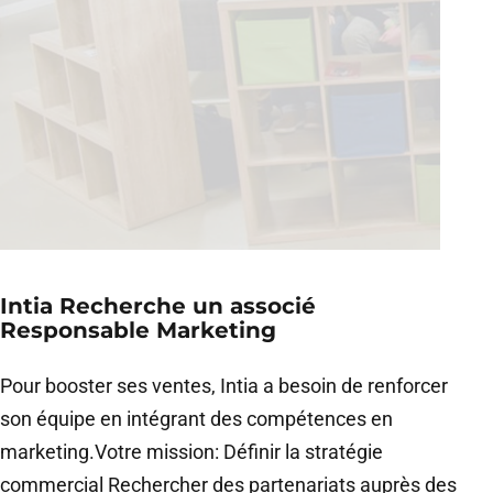
Intia Recherche un associé
Responsable Marketing
Pour booster ses ventes, Intia a besoin de renforcer
son équipe en intégrant des compétences en
marketing.Votre mission: Définir la stratégie
commercial Rechercher des partenariats auprès des