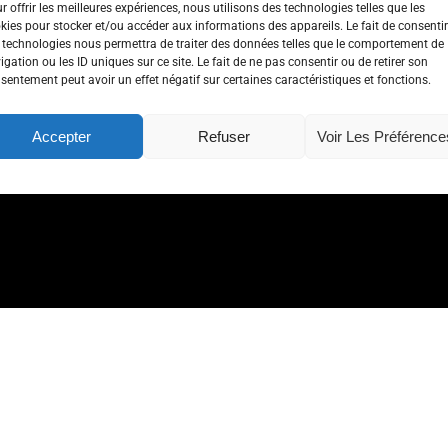
r offrir les meilleures expériences, nous utilisons des technologies telles que les
kies pour stocker et/ou accéder aux informations des appareils. Le fait de consentir
 technologies nous permettra de traiter des données telles que le comportement de
igation ou les ID uniques sur ce site. Le fait de ne pas consentir ou de retirer son
sentement peut avoir un effet négatif sur certaines caractéristiques et fonctions.
Accepter
Refuser
Voir Les Préférence