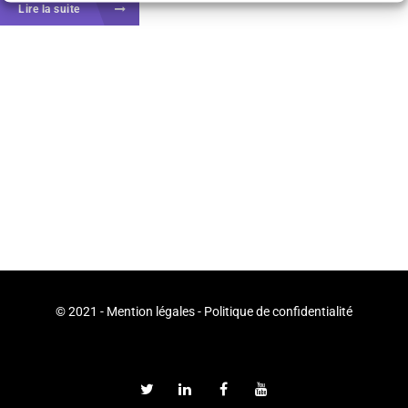
Lire la suite
© 2021 -
Mention légales
-
Politique de confidentialité