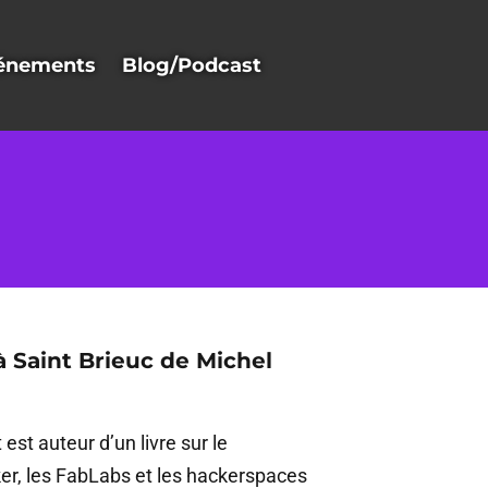
énements
Blog/Podcast
 Saint Brieuc de Michel
est auteur d’un livre sur le
, les FabLabs et les hackerspaces