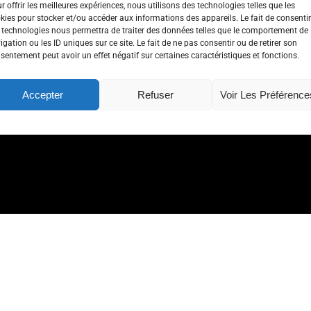
r offrir les meilleures expériences, nous utilisons des technologies telles que les
kies pour stocker et/ou accéder aux informations des appareils. Le fait de consentir
 technologies nous permettra de traiter des données telles que le comportement de
igation ou les ID uniques sur ce site. Le fait de ne pas consentir ou de retirer son
sentement peut avoir un effet négatif sur certaines caractéristiques et fonctions.
Accepter
Refuser
Voir Les Préférence