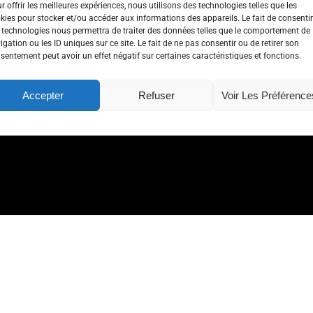
r offrir les meilleures expériences, nous utilisons des technologies telles que les
kies pour stocker et/ou accéder aux informations des appareils. Le fait de consentir
 technologies nous permettra de traiter des données telles que le comportement de
igation ou les ID uniques sur ce site. Le fait de ne pas consentir ou de retirer son
sentement peut avoir un effet négatif sur certaines caractéristiques et fonctions.
Accepter
Refuser
Voir Les Préférence