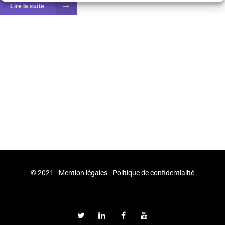
Lire la suite
© 2021 -
Mention légales
-
Politique de confidentialité