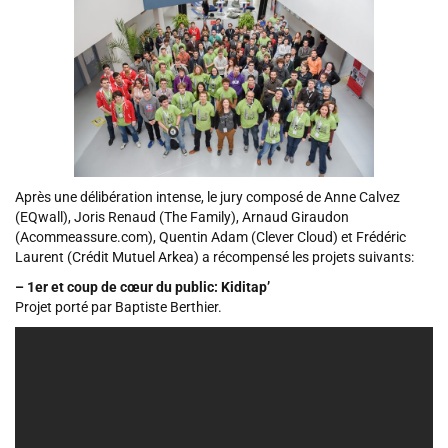
Après une délibération intense, le jury composé de Anne Calvez
(EQwall), Joris Renaud (The Family), Arnaud Giraudon
(Acommeassure.com), Quentin Adam (Clever Cloud) et Frédéric
Laurent (Crédit Mutuel Arkea) a récompensé les projets suivants:
– 1er et coup de cœur du public: Kiditap’
Projet porté par Baptiste Berthier.