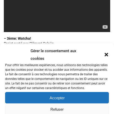
– 3ème: Watcha!
Projet porté par Clément Salaün.
Gérer le consentement aux
cookies
Pour offrir les meilleures expériences, nous utilisons des technologies telles
que les cookies pour stocker et/ou accéder aux informations des appareils.
Le fait de consentir à ces technologies nous permettra de traiter des
données telles que le comportement de navigation ou les ID uniques sur ce
site. Le fait de ne pas consentir ou de retirer son consentement peut avoir
un effet négatif sur certaines caractéristiques et fonctions.
Accepter
Refuser