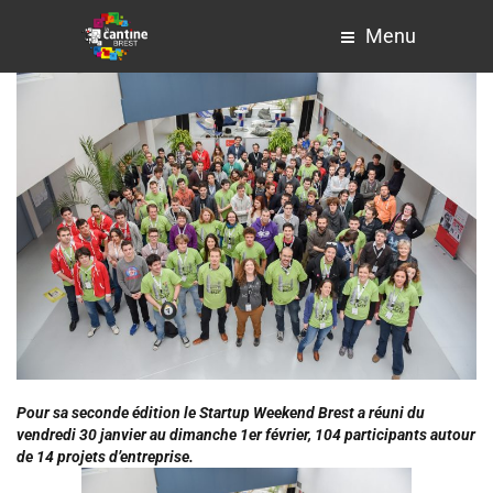
Menu
Pour sa seconde édition le Startup Weekend Brest a réuni du
vendredi 30 janvier au dimanche 1er février, 104 participants autour
de 14 projets d’entreprise.