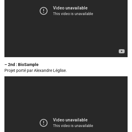
– 2nd : BioSample
Projet porté par Alexandre Léglise.