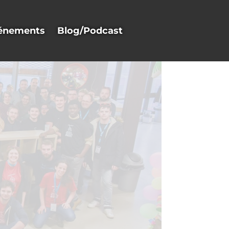
énements
Blog/Podcast