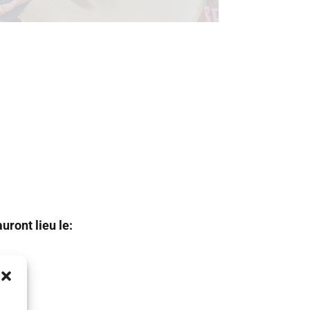
uront lieu le: