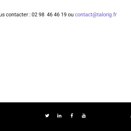
ous contacter : 02 98 46 46 19 ou
contact@talorig.fr