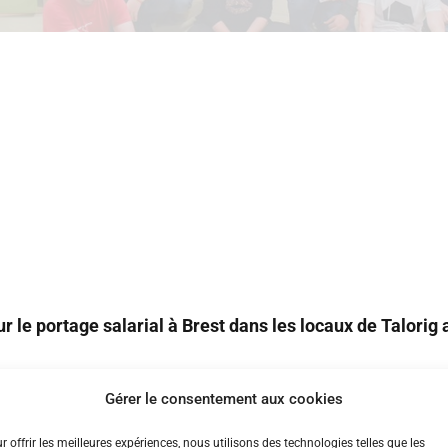
 le portage salarial à Brest dans les locaux de Talorig a
Gérer le consentement aux cookies
r offrir les meilleures expériences, nous utilisons des technologies telles que les