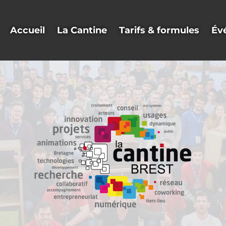
Accueil
La Cantine
Tarifs & formules
Év