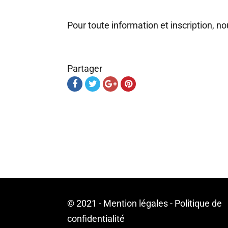
Pour toute information et inscription, n
Partager
© 2021 -
Mention légales
-
Politique de
confidentialité