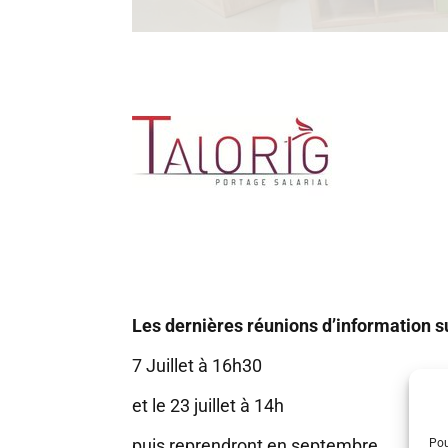
Les dernières réunions d’information sur
7 Juillet à 16h30
et le 23 juillet à 14h
puis reprendront en septembre.
Pou