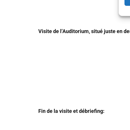
Visite de l’Auditorium, situé juste en d
Fin de la visite et débriefing: