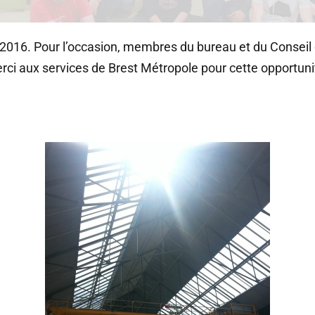
016. Pour l’occasion, membres du bureau et du Conseil 
Merci aux services de Brest Métropole pour cette opportuni