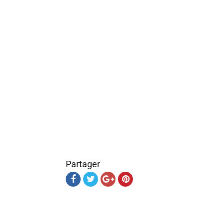
Partager