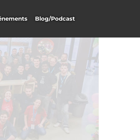
énements
Blog/Podcast