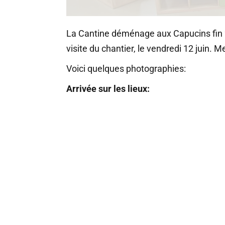
La Cantine déménage aux Capucins fin 2
visite du chantier, le vendredi 12 juin. 
Voici quelques photographies:
Arrivée sur les lieux: