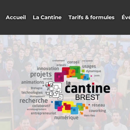
Accueil
La Cantine
Tarifs & formules
Év