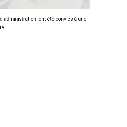
d’administration ont été conviés à une
té.