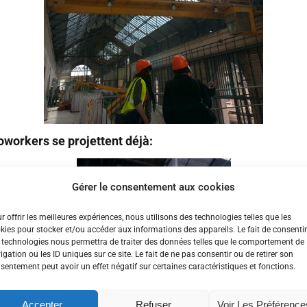
coworkers se projettent déjà:
Gérer le consentement aux cookies
r offrir les meilleures expériences, nous utilisons des technologies telles que les
kies pour stocker et/ou accéder aux informations des appareils. Le fait de consentir
 technologies nous permettra de traiter des données telles que le comportement de
igation ou les ID uniques sur ce site. Le fait de ne pas consentir ou de retirer son
sentement peut avoir un effet négatif sur certaines caractéristiques et fonctions.
Accepter
Refuser
Voir Les Préférence