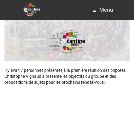
Menu
Il y avait 7 personnes présentes à la première réunion des phpotes.
Christophe Vignaud a présenté les objectifs du groupe et des
propositions de sujets pour les prochains rendez-vous: