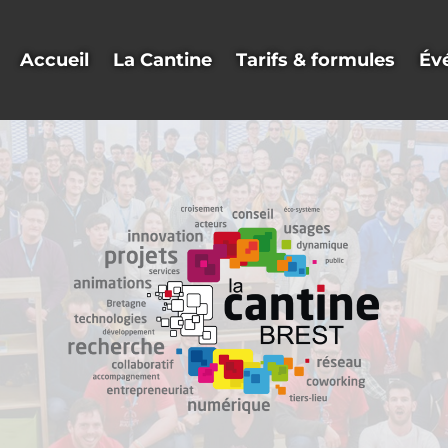
Accueil
La Cantine
Tarifs & formules
Év