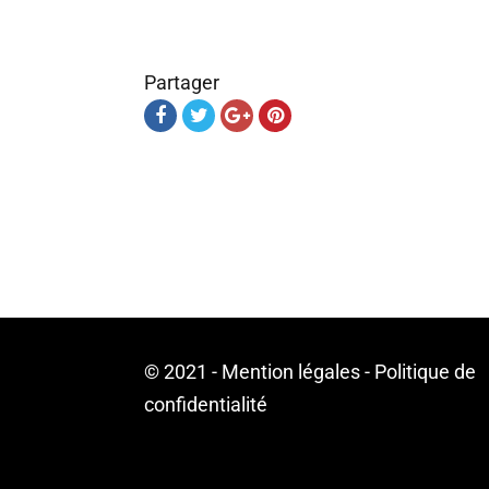
Partager
© 2021 -
Mention légales
-
Politique de
confidentialité