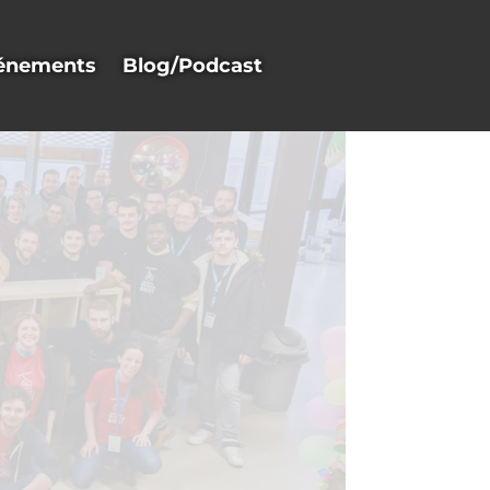
énements
Blog/Podcast