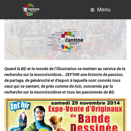
Menu
Quand la BD et le monde de l’illustration se mettent au service de la
recherche sur la mucoviscidose… ZEF’HIR une histoire de passion,
de partage, de générosité et d’espoir à laquelle sont conviés tous
ceux qui se sentent, de près comme de loin, concernés par la
recherche sur la mucoviscidose et tous les passionnés de BD.