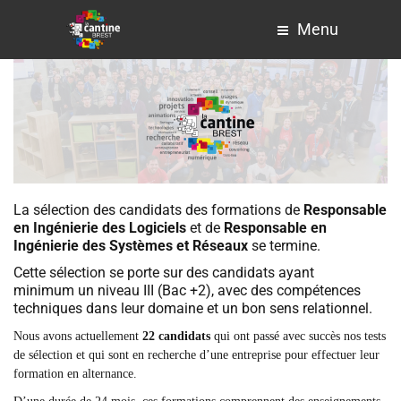
Menu
La sélection des candidats des formations de
Responsable
en Ingénierie des Logiciels
et de
Responsable en
Ingénierie des Systèmes et Réseaux
se termine.
Cette sélection se porte sur des candidats ayant
minimum un niveau III (Bac +2), avec des compétences
techniques dans leur domaine et un bon sens relationnel.
Nous avons actuellement
22 candidats
qui ont passé avec succès nos tests
de sélection et qui sont en recherche d’une entreprise pour effectuer leur
formation en alternance.