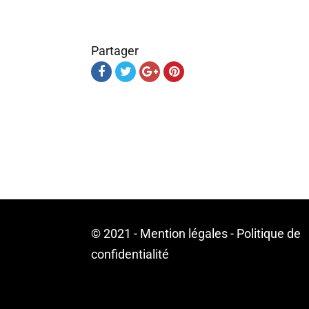
Partager
© 2021 -
Mention légales
-
Politique de
confidentialité