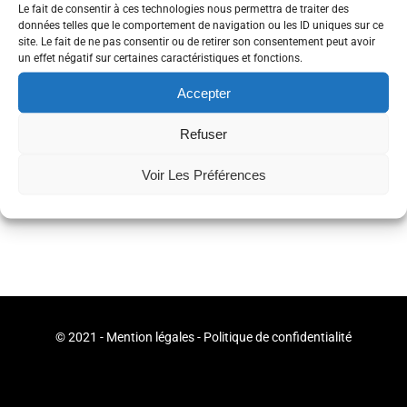
Le fait de consentir à ces technologies nous permettra de traiter des
données telles que le comportement de navigation ou les ID uniques sur ce
site. Le fait de ne pas consentir ou de retirer son consentement peut avoir
un effet négatif sur certaines caractéristiques et fonctions.
Accepter
Tags
Coworking
Vacances
Refuser
Partager
Voir Les Préférences
© 2021 -
Mention légales
-
Politique de confidentialité