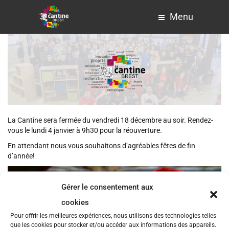
Menu
La Cantine sera fermée du vendredi 18 décembre au soir. Rendez-
vous le lundi 4 janvier à 9h30 pour la réouverture.
En attendant nous vous souhaitons d’agréables fêtes de fin
d’année!
Gérer le consentement aux
cookies
Pour offrir les meilleures expériences, nous utilisons des technologies telles
que les cookies pour stocker et/ou accéder aux informations des appareils.