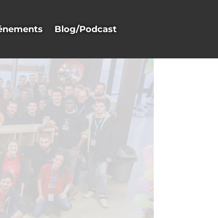
énements
Blog/Podcast