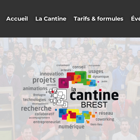
Accueil
La Cantine
Tarifs & formules
Év