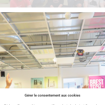
Gérer le consentement aux cookies