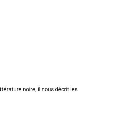
érature noire, il nous décrit les