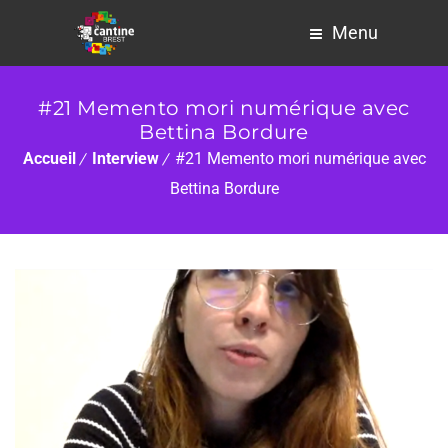
Menu
#21 Memento mori numérique avec
Bettina Bordure
Accueil
Interview
#21 Memento mori numérique avec
Bettina Bordure