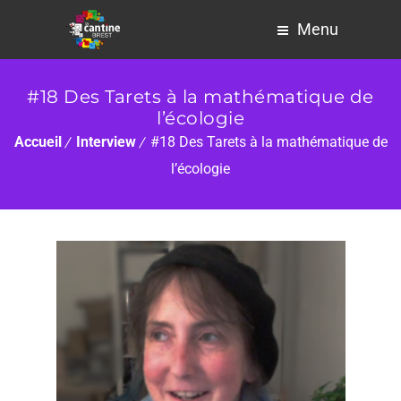
Menu
#18 Des Tarets à la mathématique de
l’écologie
Accueil
Interview
#18 Des Tarets à la mathématique de
l’écologie