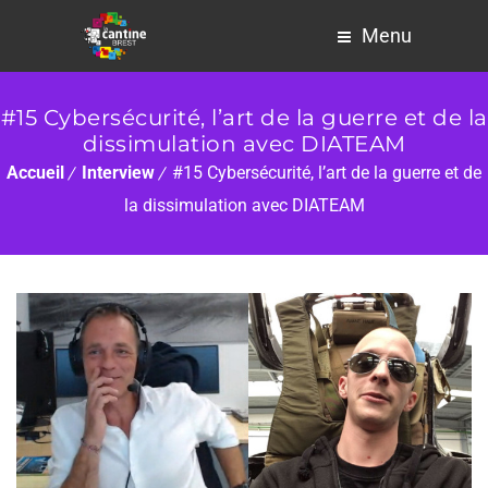
Menu
#15 Cybersécurité, l’art de la guerre et de la
dissimulation avec DIATEAM
Accueil
Interview
#15 Cybersécurité, l’art de la guerre et de
la dissimulation avec DIATEAM