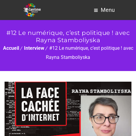
Menu
#12 Le numérique, c’est politique ! avec
Rayna Stamboliyska
Accueil
Interview
#12 Le numérique, c’est politique ! avec
Rayna Stamboliyska